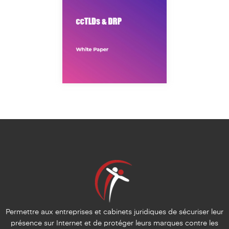
Permettre aux entreprises et cabinets juridiques de sécuriser leur
présence sur Internet et de protéger leurs marques contre les