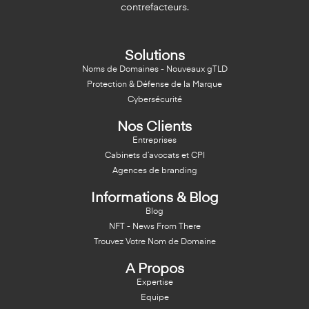
contrefacteurs.
Solutions
Noms de Domaines - Nouveaux gTLD
Protection & Défense de la Marque
Cybersécurité
Nos Clients
Entreprises
Cabinets d’avocats et CPI
Agences de branding
Informations & Blog
Blog
NFT - News From There
Trouvez Votre Nom de Domaine
A Propos
Expertise
Equipe