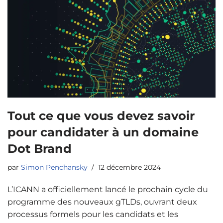
Tout ce que vous devez savoir
pour candidater à un domaine
Dot Brand
par
Simon Penchansky
12 décembre 2024
L’ICANN a officiellement lancé le prochain cycle du
programme des nouveaux gTLDs, ouvrant deux
processus formels pour les candidats et les