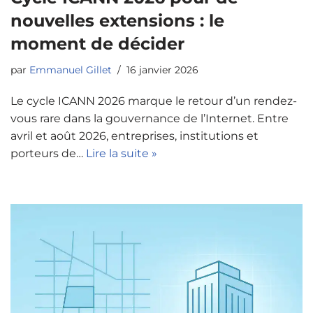
nouvelles extensions : le
moment de décider
par
Emmanuel Gillet
16 janvier 2026
Le cycle ICANN 2026 marque le retour d’un rendez-
vous rare dans la gouvernance de l’Internet. Entre
avril et août 2026, entreprises, institutions et
porteurs de…
Lire la suite »