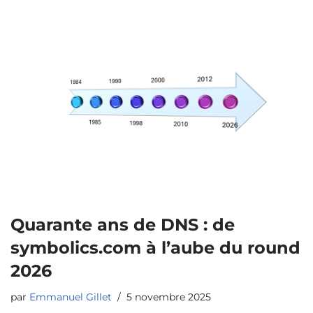
Quarante ans de DNS : de
symbolics.com à l’aube du round
2026
par
Emmanuel Gillet
5 novembre 2025