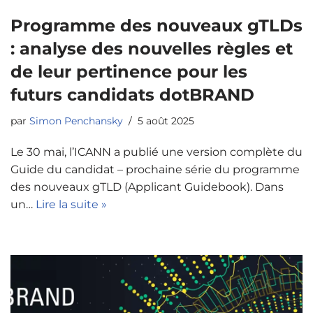
Programme des nouveaux gTLDs
: analyse des nouvelles règles et
de leur pertinence pour les
futurs candidats dotBRAND
par
Simon Penchansky
5 août 2025
Le 30 mai, l’ICANN a publié une version complète du
Guide du candidat – prochaine série du programme
des nouveaux gTLD (Applicant Guidebook). Dans
un…
Lire la suite »