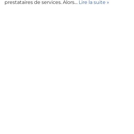
prestataires de services. Alors…
Lire la suite »