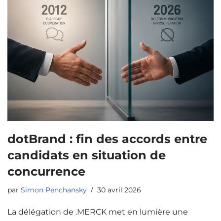
dotBrand : fin des accords entre
candidats en situation de
concurrence
par
Simon Penchansky
30 avril 2026
La délégation de .MERCK met en lumière une