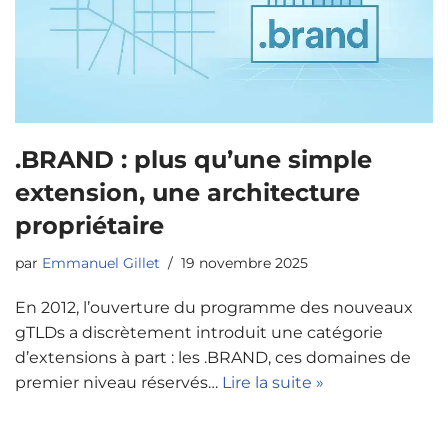
.BRAND : plus qu’une simple
extension, une architecture
propriétaire
par
Emmanuel Gillet
19 novembre 2025
En 2012, l’ouverture du programme des nouveaux
gTLDs a discrètement introduit une catégorie
d’extensions à part : les .BRAND, ces domaines de
premier niveau réservés…
Lire la suite »