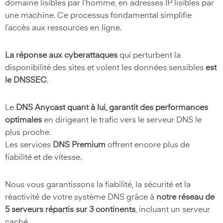
domaine lisibles par l’homme, en adresses IP lisibles par
une machine. Ce processus fondamental simplifie
l’accès aux ressources en ligne.
La réponse aux cyberattaques
qui perturbent la
disponibilité des sites et volent les données sensibles
est
le
DNSSEC
.
Le
DNS Anycast quant à lui, garantit des performances
optimales
en dirigeant le trafic vers le serveur DNS le
plus proche.
Les services
DNS Premium
offrent encore plus de
fiabilité et de vitesse.
Nous vous garantissons la fiabilité, la sécurité et la
réactivité de votre système DNS grâce à
notre réseau de
5 serveurs répartis sur 3 continents
, incluant un serveur
caché.