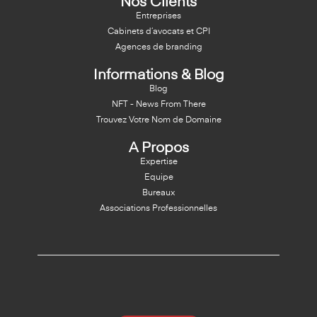
Nos Clients
Entreprises
Cabinets d’avocats et CPI
Agences de branding
Informations & Blog
Blog
NFT - News From There
Trouvez Votre Nom de Domaine
A Propos
Expertise
Equipe
Bureaux
Associations Professionnelles