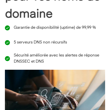
domaine
Garantie de disponibilité (uptime) de 99,99 %
5 serveurs DNS non récursifs
Sécurité améliorée avec les alertes de réponse
DNSSEC et DNS