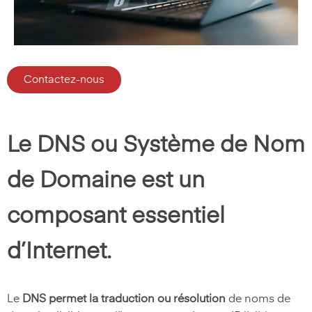
Contactez-nous
Le DNS ou Système de Nom
de Domaine est un
composant essentiel
d’Internet.
Le
DNS permet la traduction ou résolution
de noms de