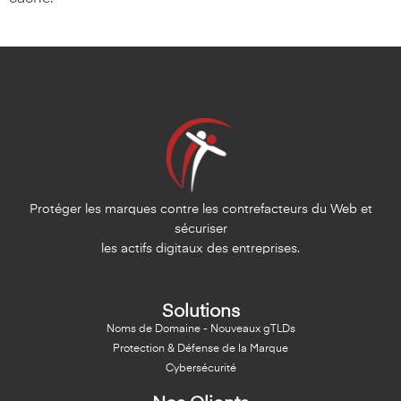
Protéger les marques contre les contrefacteurs du Web et
sécuriser
les actifs digitaux des entreprises.
Solutions
Noms de Domaine - Nouveaux gTLDs
Protection & Défense de la Marque
Cybersécurité