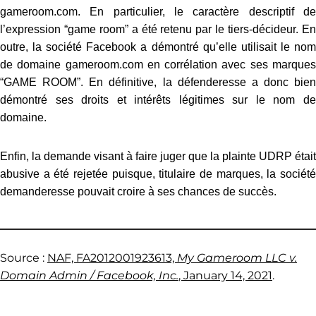
gameroom.com. En particulier, le caractère descriptif de
l’expression “game room” a été retenu par le tiers-décideur. En
outre, la société Facebook a démontré qu’elle utilisait le nom
de domaine gameroom.com en corrélation avec ses marques
“GAME ROOM”. En définitive, la défenderesse a donc bien
démontré ses droits et intérêts légitimes sur le nom de
domaine.
Enfin, la demande visant à faire juger que la plainte UDRP était
abusive a été rejetée puisque, titulaire de marques, la société
demanderesse pouvait croire à ses chances de succès.
Source :
NAF, FA2012001923613,
My Gameroom LLC v.
Domain Admin / Facebook, Inc.
, January 14, 2021
.