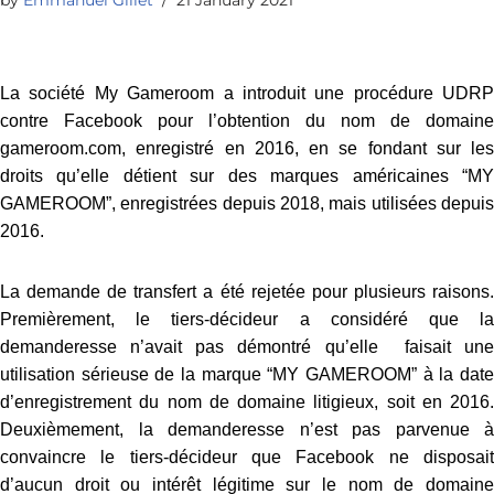
La société My Gameroom a introduit une procédure UDRP
contre Facebook pour l’obtention du nom de domaine
gameroom.com, enregistré en 2016, en se fondant sur les
droits qu’elle détient sur des marques américaines “MY
GAMEROOM”, enregistrées depuis 2018, mais utilisées depuis
2016.
La demande de transfert a été rejetée pour plusieurs raisons.
Premièrement, le tiers-décideur a considéré que la
demanderesse n’avait pas démontré qu’elle faisait une
utilisation sérieuse de la marque “MY GAMEROOM” à la date
d’enregistrement du nom de domaine litigieux, soit en 2016.
Deuxièmement, la demanderesse n’est pas parvenue à
convaincre le tiers-décideur que Facebook ne disposait
d’aucun droit ou intérêt légitime sur le nom de domaine