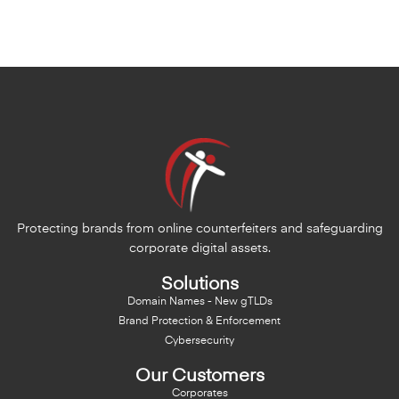
Protecting brands from online counterfeiters and safeguarding
corporate digital assets.
Solutions
Domain Names - New gTLDs
Brand Protection & Enforcement
Cybersecurity
Our Customers
Corporates