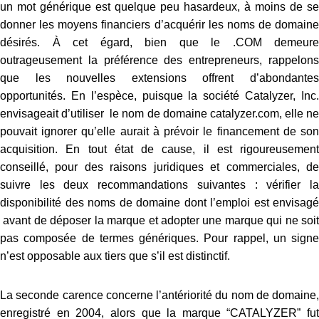
un mot générique est quelque peu hasardeux, à moins de se
donner les moyens financiers d’acquérir les noms de domaine
désirés. À cet égard, bien que le .COM demeure
outrageusement la préférence des entrepreneurs, rappelons
que les nouvelles extensions offrent d’abondantes
opportunités. En l’espèce, puisque la société Catalyzer, Inc.
envisageait d’utiliser le nom de domaine catalyzer.com, elle ne
pouvait ignorer qu’elle aurait à prévoir le financement de son
acquisition. En tout état de cause, il est rigoureusement
conseillé, pour des raisons juridiques et commerciales, de
suivre les deux recommandations suivantes : vérifier la
disponibilité des noms de domaine dont l’emploi est envisagé
avant de déposer la marque et adopter une marque qui ne soit
pas composée de termes génériques. Pour rappel, un signe
n’est opposable aux tiers que s’il est distinctif.
La seconde carence concerne l’antériorité du nom de domaine,
enregistré en 2004, alors que la marque “CATALYZER” fut