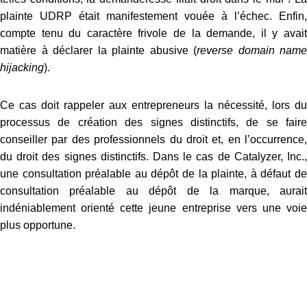
plainte UDRP était manifestement vouée à l’échec.
Enfin,
compte tenu du caractère frivole de la demande, il y avait
matière à déclarer la plainte abusive (
reverse domain name
hijacking
).
Ce cas doit rappeler aux entrepreneurs la nécessité, lors du
processus de création des signes distinctifs, de se faire
conseiller par des professionnels du droit et, en l’occurrence,
du droit des signes distinctifs. Dans le cas de Catalyzer, Inc.,
une consultation préalable au dépôt de la plainte, à défaut de
consultation préalable au dépôt de la marque, aurait
indéniablement orienté cette jeune entreprise vers une voie
plus opportune.