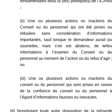
fondamentales et/ou la (les) politique(s) de l’ICANN
;
(ii) Une ou plusieurs actions ou inactions du
Conseil ou du personnel qui ont été prises ou
refusées sans considération d’informations
importantes, sauf lorsque le demandeur aurait pu
soumettre, mais s’en est abstenu, de telles
informations à l’examen du Conseil ou du
personnel au moment de l’action ou du refus d’agir ;
ou
(iii) Une ou plusieurs actions ou inactions du
conseil ou du personnel qui sont prises en raison
de la confiance du conseil ou du personnel à
l’égard d’informations fausses ou inexactes.
(d) Nonobstant toute autre disposition de la présente