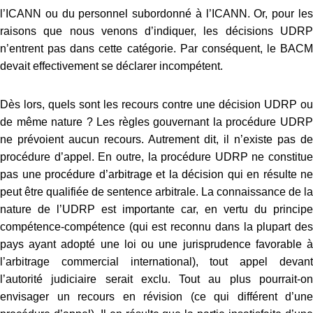
l’ICANN ou du personnel subordonné à l’ICANN. Or, pour les
raisons que nous venons d’indiquer, les décisions UDRP
n’entrent pas dans cette catégorie. Par conséquent, le BACM
devait effectivement se déclarer incompétent.
Dès lors, quels sont les recours contre une décision UDRP ou
de même nature ? Les règles gouvernant la procédure UDRP
ne prévoient aucun recours. Autrement dit, il n’existe pas de
procédure d’appel. En outre, la procédure UDRP ne constitue
pas une procédure d’arbitrage et la décision qui en résulte ne
peut être qualifiée de sentence arbitrale. La connaissance de la
nature de l’UDRP est importante car, en vertu du principe
compétence-compétence (qui est reconnu dans la plupart des
pays ayant adopté une loi ou une jurisprudence favorable à
l’arbitrage commercial international), tout appel devant
l’autorité judiciaire serait exclu. Tout au plus pourrait-on
envisager un recours en révision (ce qui différent d’une