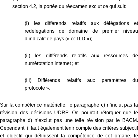
section 4.2, la portée du réexamen exclut ce qui suit:
(i) les différends relatifs aux délégations et
redélégations de domaine de premier niveau
d’indicatif de pays (« ccTLD »);
(ii) les différends relatifs aux ressources de
numérotation Internet ; et
(iii) Différends relatifs aux paramètres du
protocole ».
Sur la compétence matérielle, le paragraphe c) n’inclut pas la
révision des décisions UDRP. On pourrait rétorquer que le
paragraphe d) n’exclut pas une telle révision par le BACM.
Cependant, il faut également tenir compte des critères subjectif
et objectif qui définissent la compétence de cet organe, le