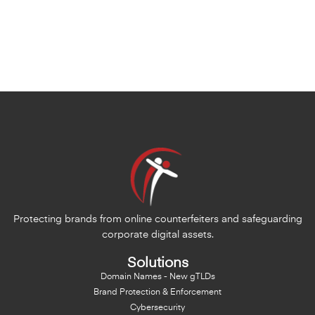
Protecting brands from online counterfeiters and safeguarding
corporate digital assets.
Solutions
Domain Names - New gTLDs
Brand Protection & Enforcement
Cybersecurity