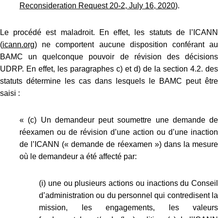
Reconsideration Request 20-2, July 16, 2020
).
Le procédé est maladroit. En effet, les statuts de l’ICANN
(
icann.org
) ne comportent aucune disposition conférant au
BAMC un quelconque pouvoir de révision des décisions
UDRP. En effet, les paragraphes c) et d) de la section 4.2. des
statuts détermine les cas dans lesquels le BAMC peut être
saisi :
« (c) Un demandeur peut soumettre une demande de
réexamen ou de révision d’une action ou d’une inaction
de l’ICANN (« demande de réexamen ») dans la mesure
où le demandeur a été affecté par:
(i) une ou plusieurs actions ou inactions du Conseil
d’administration ou du personnel qui contredisent la
mission, les engagements, les valeurs