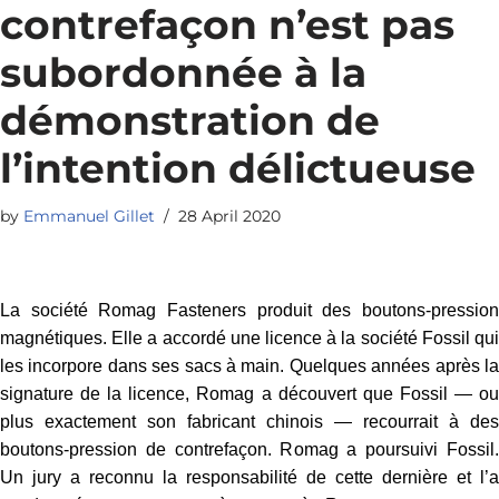
contrefaçon n’est pas
subordonnée à la
démonstration de
l’intention délictueuse
by
Emmanuel Gillet
28 April 2020
La société Romag Fasteners produit des boutons-pression
magnétiques. Elle a accordé une licence à la société Fossil qui
les incorpore dans ses sacs à main. Quelques années après la
signature de la licence, Romag a découvert que Fossil — ou
plus exactement son fabricant chinois — recourrait à des
boutons-pression de contrefaçon. Romag a poursuivi Fossil.
Un jury a reconnu la responsabilité de cette dernière et l’a