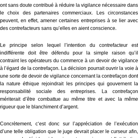
ont sans doute contribué à réduire la vigilance nécessaire dans
le choix des partenaires commerciaux. Les circonstances
peuvent, en effet, amener certaines entreprises à se lier avec
des contrefacteurs sans qu’elles en aient conscience.
Le principe selon lequel l’intention du contrefacteur est
indifférente doit être défendu pour la simple raison qu’il
contraint les opérateurs du commerce à un devoir de vigilance
à l’égard de la contrefaçon. La décision pourrait ouvrir la voie à
une sorte de devoir de vigilance concernant la contrefaçon dont
la nature éthique rejoindrait les principes qui gouvernent la
responsabilité sociale des entreprises. La contrefaçon
mériterait d’être combattue au même titre et avec la même
rigueur que le blanchiment d’argent.
Concrètement, c
‘est donc sur l’appréciation de l’exécution
d’une telle obligation que le juge devrait placer le curseur afin,