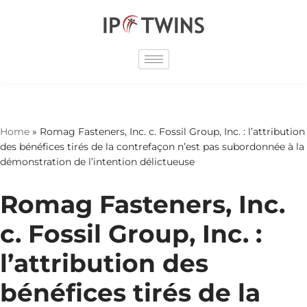
Skip
to
content
Home
»
Romag Fasteners, Inc. c. Fossil Group, Inc. : l’attribution
des bénéfices tirés de la contrefaçon n’est pas subordonnée à la
démonstration de l’intention délictueuse
Romag Fasteners, Inc.
c. Fossil Group, Inc. :
l’attribution des
bénéfices tirés de la