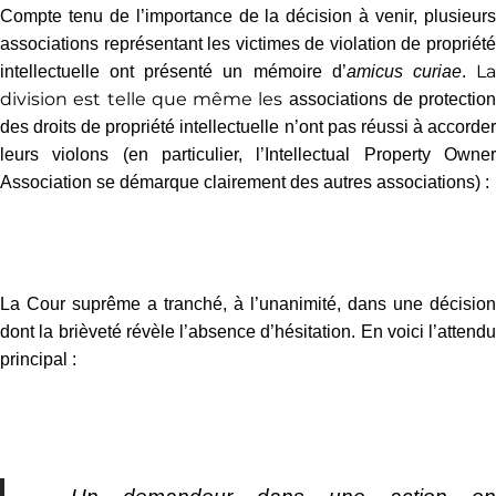
Compte tenu de l’importance de la décision à venir, plusieurs
associations représentant les victimes de violation de propriété
L
intellectuelle ont présenté un mémoire d’
amicus curiae
.
division est telle que même les
associations de protection
des droits de propriété intellectuelle n’ont pas réussi à accorder
leurs violons (en particulier, l’Intellectual Property Owner
Association se démarque clairement des autres associations) :
.
La Cour suprême a tranché, à l’unanimité, dans une décision
dont la brièveté révèle l’absence d’hésitation. En voici l’attendu
principal :
.