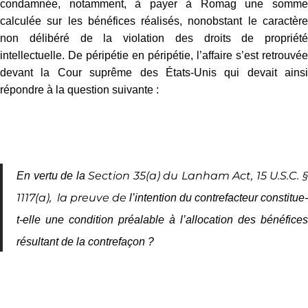
condamnée, notamment, à payer à Romag une somme
calculée sur les bénéfices réalisés, nonobstant le caractère
non délibéré de la violation des droits de propriété
intellectuelle. De péripétie en péripétie, l’affaire s’est retrouvée
devant la Cour suprême des États-Unis qui devait ainsi
répondre à la question suivante
:
.
Section 35(a) du Lanham Act, 15 U.S.C. 
En vertu de la
1117(a), la preuve de
l’intention du contrefacteur constitue-
t-elle une
condition préalable à
l’allocation des bénéfices
résultant de la contrefaçon ?
.