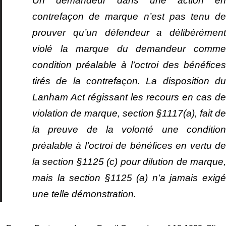
Un demandeur dans une action en
contrefaçon de marque n’est pas tenu de
prouver qu’un défendeur a délibérément
violé la marque du demandeur comme
condition préalable à l’octroi des bénéfices
tirés de la contrefaçon. La disposition du
Lanham Act régissant les recours en cas de
violation de marque, section §1117(a), fait de
la preuve de la volonté une condition
préalable à l’octroi de bénéfices en vertu de
la section §1125 (c) pour dilution de marque,
mais la section §1125 (a) n’a jamais exigé
une telle démonstration.