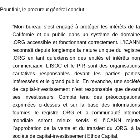
Pour finir, le procureur général conclut :
“Mon bureau s’est engagé à protéger les intérêts de la
Californie et du public dans un système de domaine
.ORG accessible et fonctionnant correctement. L’ICANN
reconnaît depuis longtemps la nature unique du registre
.ORG en tant qu’extension des entités et intérêts non
commerciaux. L’ISOC et le PIR sont des organisations
caritatives responsables devant les parties parties
intéressées et le grand public. En revanche, une société
de capital-investissement n’est responsable que devant
ses investisseurs. Compte tenu des préoccupations
exprimées ci-dessus et sur la base des informations
fournies, le registre .ORG et la communauté Internet
mondiale seront mieux servis si l’ICANN rejette
l’approbation de la vente et du transfert du .ORG. à la
société de capital-investissement Ethos Capital.