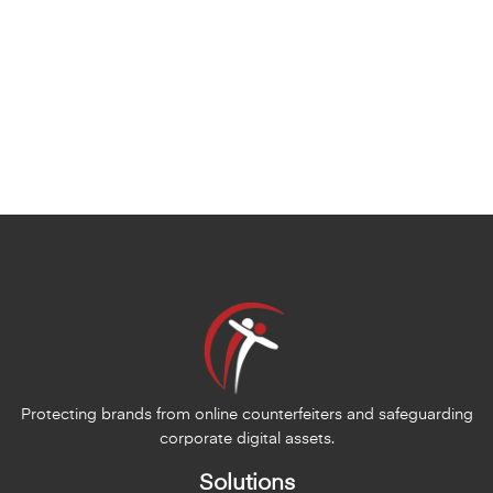
Protecting brands from online counterfeiters and safeguarding
corporate digital assets.
Solutions