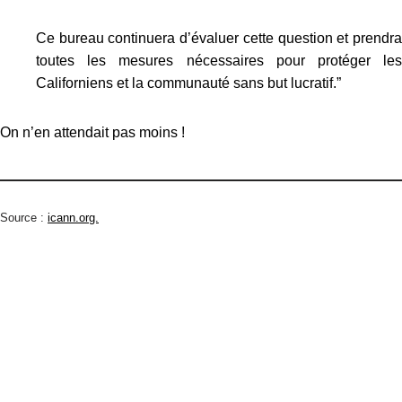
Ce bureau continuera d’évaluer cette question et prendra
toutes les mesures nécessaires pour protéger les
Californiens et la communauté sans but lucratif.”
On n’en attendait pas moins !
Source :
icann.org.