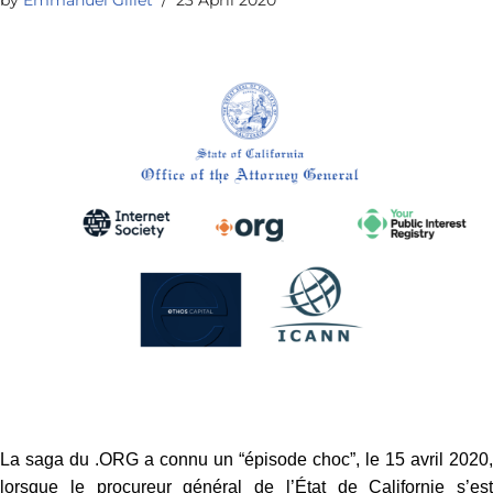
.
La saga du .ORG a connu un “épisode choc”, le 15 avril 2020,
lorsque le procureur général de l’État de Californie s’est