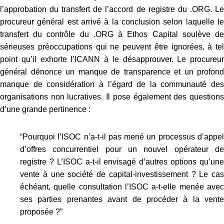
l’approbation du transfert de l’accord de registre du .ORG. Le
procureur général est arrivé à la conclusion selon laquelle le
transfert du contrôle du .ORG à Ethos Capital soulève de
sérieuses préoccupations qui ne peuvent être ignorées, à tel
point qu’il exhorte l’ICANN à le désapprouver. Le procureur
général dénonce un manque de transparence et un profond
manque de considération à l’égard de la communauté des
organisations non lucratives. Il pose également des questions
d’une grande pertinence :
“Pourquoi l’ISOC n’a-t-il pas mené un processus d’appel
d’offres concurrentiel pour un nouvel opérateur de
registre ? L’ISOC a-t-il envisagé d’autres options qu’une
vente à une société de capital-investissement ? Le cas
échéant, quelle consultation l’ISOC a-t-elle menée avec
ses parties prenantes avant de procéder à la vente
proposée ?”