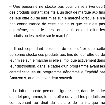
– Une personne ne stocke pas pour un tiers (vendeur)
des produits portant atteinte à un droit de marque aux fins
de leur offre ou de leur mise sur le marché lorsqu’elle n’a
pas connaissance de cette atteinte et que ce n’est pas
elle‑même, mais le tiers, qui, seul, entend offrir les
produits ou les mettre sur le marché.
– Il est cependant possible de considérer que cette
personne stocke ces produits aux fins de leur offre ou de
leur mise sur le marché si elle s’implique activement dans
leur distribution, dans le cadre d’un programme ayant les
caractéristiques du programme dénommé « Expédié par
Amazon », auquel le vendeur souscrit.
– Le fait que cette personne ignore que, dans le cadre
d’un tel programme, le tiers offre ou vend les produits en
contrevenant au droit du titulaire de la marque ne