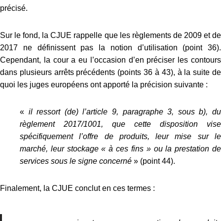
précisé.
Sur le fond, la CJUE rappelle que les règlements de 2009 et de
2017 ne définissent pas la notion d’utilisation (point 36).
Cependant, la cour a eu l’occasion d’en préciser les contours
dans plusieurs arrêts précédents (points 36 à 43), à la suite de
quoi les juges européens ont apporté la précision suivante :
«
il ressort (de) l’article 9, paragraphe 3, sous b), d
règlement 2017/1001, que cette disposition vise
spécifiquement l’offre de produits, leur mise sur le
marché, leur stockage « à ces fins » ou la prestation de
services sous le signe concerné
»
(point 44).
Finalement, la CJUE conclut en ces termes :