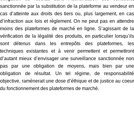
sanctionnée par la substitution de la plateforme au vendeur en
cas d’atteinte aux droits des tiers ou, plus largement, en cas
d’infraction aux lois et règlement. On ne peut pas en attendre
moins des plateformes de marché en ligne. S’agissant de la
vérification de la légalité des produits, en particulier lorsqu’ils
sont
détenus
dans les entrepôts des plateformes, les
techniques existantes et à venir permettent et permettront
d’autant mieux d’envisager une surveillance sanctionnée non
pas par une obligation de moyens, mais bien par une
obligation de résultat. Un tel régime, de responsabilité
objective, ramènerait une dose d’éthique et de justice au coeur
du fonctionnement des plateformes de marché.