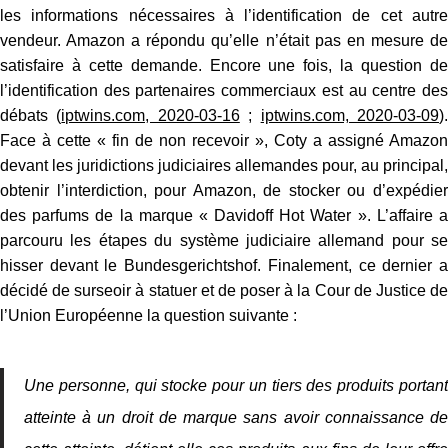
les informations nécessaires à l’identification de cet autre
vendeur. Amazon a répondu qu’elle n’était pas en mesure de
satisfaire à cette demande. Encore une fois, la question de
l’identification des partenaires commerciaux est au centre des
débats (
iptwins.com, 2020-03-16
;
iptwins.com, 2020-03-09
)
Face à cette « fin de non recevoir », Coty a assigné Amazon
devant les juridictions judiciaires allemandes pour, au principal,
obtenir l’interdiction, pour Amazon, de stocker ou d’expédier
des parfums de la marque « Davidoff Hot Water ». L’affaire a
parcouru les étapes du système judiciaire allemand pour se
hisser devant le Bundesgerichtshof. Finalement, ce dernier a
décidé de surseoir à statuer et de poser à la Cour de Justice de
l’Union Européenne la question suivante :
Une personne, qui stocke pour un tiers des produits portant
atteinte à un droit de marque sans avoir connaissance de