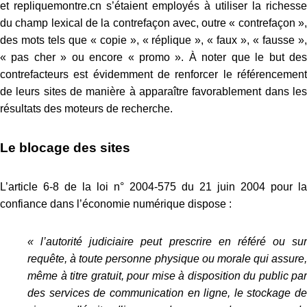
et repliquemontre.cn s’étaient employés à utiliser la richesse
du champ lexical de la contrefaçon avec, outre « contrefaçon »,
des mots tels que « copie », « réplique », « faux », « fausse »,
« pas cher » ou encore « promo ». À noter que le but des
contrefacteurs est évidemment de renforcer le référencement
de leurs sites de manière à apparaître favorablement dans les
résultats des moteurs de recherche.
Le blocage des sites
L’article 6-8 de la loi n° 2004-575 du 21 juin 2004 pour la
confiance dans l’économie numérique dispose :
« l’autorité judiciaire peut prescrire en référé ou sur
requête, à toute personne physique ou morale qui assure,
même à titre gratuit, pour mise à disposition du public par
des services de communication en ligne, le stockage de