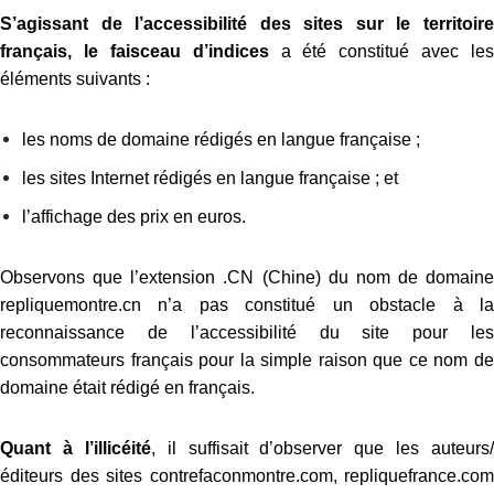
S’agissant de l’accessibilité des sites sur le territoire
français, le faisceau d’indices
a été constitué avec les
éléments suivants :
les noms de domaine rédigés en langue française ;
les sites Internet rédigés en langue française ; et
l’affichage des prix en euros.
Observons que l’extension .CN (Chine) du nom de domaine
repliquemontre.cn n’a pas constitué un obstacle à la
reconnaissance de l’accessibilité du site pour les
consommateurs français pour la simple raison que ce nom de
domaine était rédigé en français.
Quant à l’illicéité
, il suffisait d’observer que les auteurs/
éditeurs des sites contrefaconmontre.com, repliquefrance.com