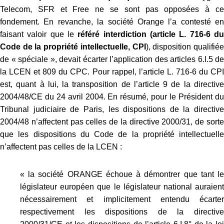
Telecom, SFR et Free ne se sont pas opposées à ce
fondement. En revanche, la société Orange l’a contesté en
faisant valoir que le
référé interdiction (article L. 716-6 d
Code de la propriété intellectuelle, CPI
), disposition qualifié
de « spéciale », devait écarter l’application des articles 6.I.5 de
la LCEN et 809 du CPC. Pour rappel, l’article L. 716-6 du CPI
est, quant à lui, la transposition de l’article 9 de la directive
2004/48/CE du 24 avril 2004. En résumé, pour le Président du
Tribunal judiciaire de Paris, les dispositions de la directive
2004/48 n’affectent pas celles de la directive 2000/31, de sorte
que les dispositions du Code de la propriété intellectuelle
n’affectent pas celles de la LCEN :
« la société ORANGE échoue à démontrer que tant le
législateur européen que le législateur national auraient
nécessairement et implicitement entendu écarter
respectivement les dispositions de la directive