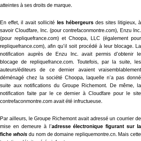
atteintes à ses droits de marque.
En effet, il avait sollicité
les hébergeurs
des sites litigieux, 
savoir Cloudfare, Inc. (pour contrefaconmontre.com), Enzu Inc.
(pour repliquefrance.com) et Choopa, LLC (également pour
repliquefrance.com), afin qu’il soit procédé à leur blocage. La
notification auprès de Enzu Inc. avait permis d’obtenir le
blocage de repliquefrance.com. Toutefois, par la suite, les
auteurs/éditeurs de ce dernier avaient vraisemblablement
déménagé chez la société Choopa, laquelle n’a pas donné
suite aux notifications du Groupe Richemont. De même, la
notification faite par le ce dernier à Cloudfare pour le site
contrefaconmontre.com avait été infructueuse.
Par ailleurs, le Groupe Richemont avait adressé un courrier de
mise en demeure à l’
adresse électronique figurant sur la
fiche
whois
du nom de domaine repliquemontre.cn. Mais cette