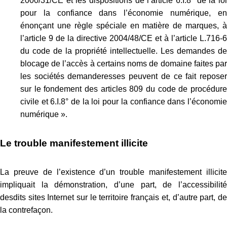
2000/31/CE et les dispositions de l’article 6.I.8° de la loi
pour la confiance dans l’économie numérique, en
énonçant une règle spéciale en matière de marques, à
l’article 9 de la directive 2004/48/CE et à l’article L.716-6
du code de la propriété intellectuelle. Les demandes de
blocage de l’accès à certains noms de domaine faites par
les sociétés demanderesses peuvent de ce fait reposer
sur le fondement des articles 809 du code de procédure
civile et 6.I.8° de la loi pour la confiance dans l’économie
numérique ».
Le trouble manifestement illicite
La preuve de l’existence d’un trouble manifestement illicite
impliquait la démonstration, d’une part, de l’accessibilité
desdits sites Internet sur le territoire français et, d’autre part, de
la contrefaçon.