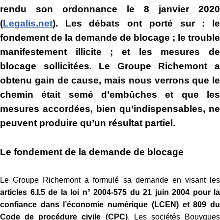
rendu son ordonnance le 8 janvier 2020
(
Legalis.net
). Les débats ont porté sur : le
fondement de la demande de blocage ; le trouble
manifestement illicite ; et les mesures de
blocage sollicitées. Le Groupe Richemont a
obtenu gain de cause, mais nous verrons que le
chemin était semé d’embûches et que les
mesures accordées, bien qu’indispensables, ne
peuvent produire qu’un résultat partiel.
Le fondement de la demande de blocage
Le Groupe Richemont a formulé sa demande en visant les
articles 6.I.5 de la loi n° 2004-575 du 21 juin 2004 pour la
confiance dans l’économie numérique (LCEN) et 809 du
Code de procédure civile (CPC)
. Les sociétés Bouygue