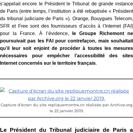
s’appelait encore le Président le Tribunal de grande instance
de Paris (entre temps, l’institution a été rebaptisée « Président
du tribunal judiciaire de Paris »). Orange, Bouygues Telecom,
SFR et Free sont des fournisseurs d’accès à l’Internet (FAI)
pour la France. À l’évidence,
le Groupe Richemont ne
poursuivait pas les FAI pour contrefaçon, mais souhaitait
qu’il leur soit enjoint de procéder à toutes les mesures
nécessaires pour empêcher l’accessibilité des sites
Internet concernés sur le territoire français
.
Capture d’écran du site repliquemontre.cn réalisée par Archive.org
le 22 janvier 2019.
Le Président du Tribunal judiciaire de Paris a