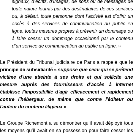
signaux, d’écrits, d’images, de sons ou de messages de
toute nature fournis par des destinataires de ces services
ou, à défaut, toute personne dont l’activité est d’offrir un
accès à des services de communication au public en
ligne, toutes mesures propres à prévenir un dommage ou
à faire cesser un dommage occasionné par le contenu
d’un service de communication au public en ligne. »
Le Président du Tribunal judiciaire de Paris a rappelé que
le
principe de subsidiarité «
suppose que celui qui se prétend
victime d’une atteinte à ses droits et qui sollicite une
mesure auprès des fournisseurs d’accès à internet
établisse l’impossibilité d’agir efficacement et rapidement
contre l’hébergeur, de même que contre l’éditeur ou
l’auteur du contenu litigieux
»
.
Le Groupe Richemont a su démontrer qu’il avait déployé tous
les moyens qu’il avait en sa possession pour faire cesser les