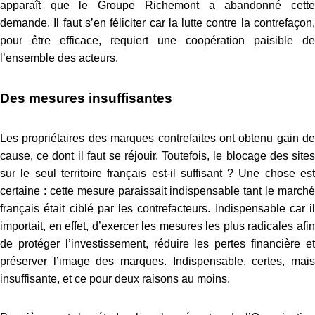
apparaît que le Groupe Richemont a abandonné cette
demande. Il faut s’en féliciter car la lutte contre la contrefaçon,
pour être efficace, requiert une coopération paisible de
l’ensemble des acteurs.
Des mesures insuffisantes
Les propriétaires des marques contrefaites ont obtenu gain de
cause, ce dont il faut se réjouir. Toutefois, le blocage des sites
sur le seul territoire français est-il suffisant ? Une chose est
certaine : cette mesure paraissait indispensable tant le marché
français était ciblé par les contrefacteurs. Indispensable car il
importait, en effet, d’exercer les mesures les plus radicales afin
de protéger l’investissement, réduire les pertes financière et
préserver l’image des marques. Indispensable, certes, mais
insuffisante, et ce pour deux raisons au moins.