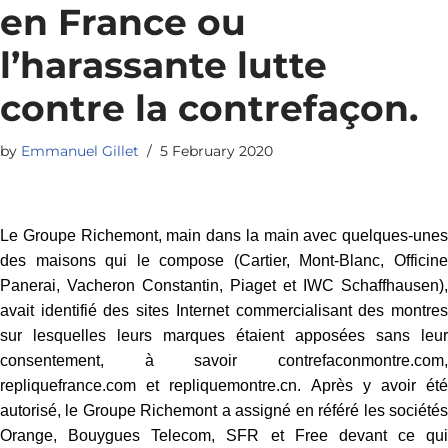
en France ou
l’harassante lutte
contre la contrefaçon.
by
Emmanuel Gillet
5 February 2020
Le Groupe Richemont, main dans la main avec quelques-unes
des maisons qui le compose (Cartier, Mont-Blanc, Officine
Panerai, Vacheron Constantin, Piaget et IWC Schaffhausen),
avait identifié des sites Internet commercialisant des montres
sur lesquelles leurs marques étaient apposées sans leur
consentement, à savoir contrefaconmontre.com,
repliquefrance.com et repliquemontre.cn. Après y avoir été
autorisé, le Groupe Richemont a assigné en référé les sociétés
Orange, Bouygues Telecom, SFR et Free devant ce qui