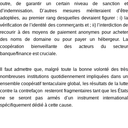
outre, de garantir un certain niveau de sanction et
d’indemnisation. D’autres mesures mériteraient d’être
adoptées, au premier rang desquelles devraient figurer : i) la
vérification de l’identité des commerçants et ; ii) l’interdiction de
recourir à des moyens de paiement anonymes pour acheter
des noms de domaine ou pour payer un hébergeur. La
coopération bienveillante des acteurs du secteur
banque/finance est cruciale.
Il faut admettre que, malgré toute la bonne volonté des très
nombreuses institutions quotidiennement impliquées dans un
ensemble coopératif tentaculaire global, les résultats de la lutte
contre la contrefaçon resteront fragmentaires tant que les États
ne se seront pas armés d’un instrument international
spécifiquement dédié à cette cause.