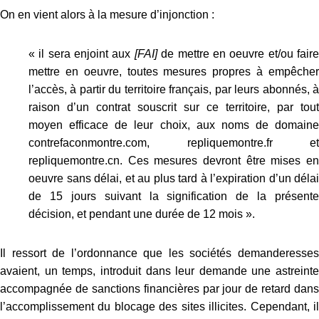
On en vient alors à la mesure d’injonction :
« il sera enjoint aux
[FAI]
de mettre en oeuvre et/ou fair
mettre en oeuvre, toutes mesures propres à empêcher
l’accès, à partir du territoire français, par leurs abonnés, à
raison d’un contrat souscrit sur ce territoire, par tout
moyen efficace de leur choix, aux noms de domaine
contrefaconmontre.com, repliquemontre.fr et
repliquemontre.cn. Ces mesures devront être mises en
oeuvre sans délai, et au plus tard à l’expiration d’un délai
de 15 jours suivant la signification de la présente
décision, et pendant une durée de 12 mois ».
Il ressort de l’ordonnance que les sociétés demanderesses
avaient, un temps, introduit dans leur demande une astreinte
accompagnée de sanctions financières par jour de retard dans
l’accomplissement du blocage des sites illicites. Cependant, il