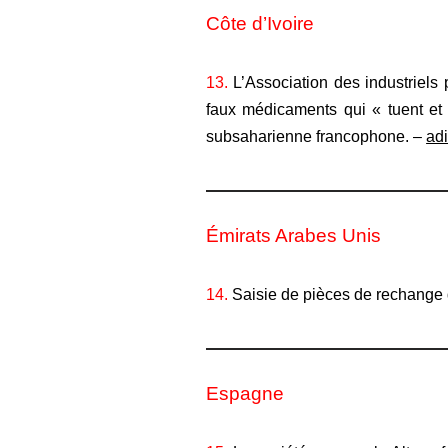
Côte d’Ivoire
13.
L’Association des industriels
faux médicaments qui « tuent et 
subsaharienne francophone. –
ad
Émirats Arabes Unis
14.
Saisie de pièces de rechange 
Espagne