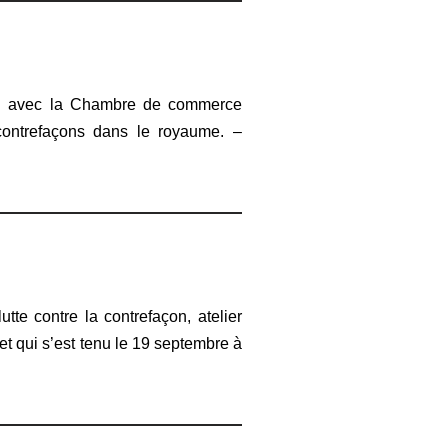
ord avec la Chambre de commerce
 contrefaçons dans le royaume. –
tte contre la contrefaçon, atelier
 et qui s’est tenu le 19 septembre à