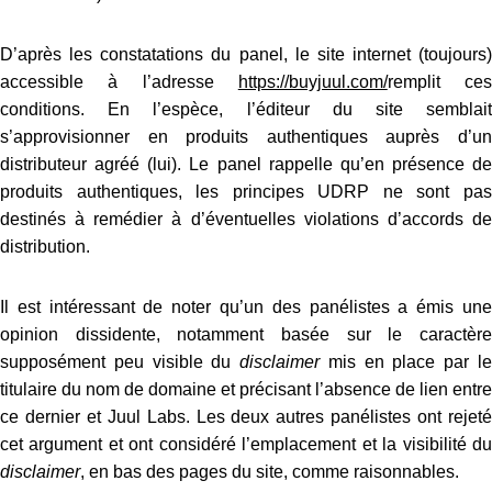
D’après les constatations du panel, le site internet (toujours)
accessible à l’adresse
https://buyjuul.com/
remplit ces
conditions. En l’espèce, l’éditeur du site semblait
s’approvisionner en produits authentiques auprès d’un
distributeur agréé (lui). Le panel rappelle qu’en présence de
produits authentiques, les principes UDRP ne sont pas
destinés à remédier à d’éventuelles violations d’accords de
distribution.
Il est intéressant de noter qu’un des panélistes a émis une
opinion dissidente, notamment basée sur le caractère
supposément peu visible du
disclaimer
mis en place par l
titulaire du nom de domaine et précisant l’absence de lien entre
ce dernier et Juul Labs. Les deux autres panélistes ont rejeté
cet argument et ont considéré l’emplacement et la visibilité du
disclaimer
, en bas des pages du site, comme raisonnables.