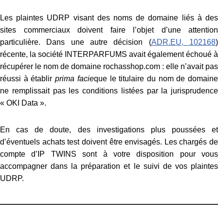
Les plaintes UDRP visant des noms de domaine liés à des
sites commerciaux doivent faire l’objet d’une attention
particulière. Dans une autre décision (
ADR.EU, 102168
récente, la société INTERPARFUMS avait également échoué à
récupérer le nom de domaine rochasshop.com : elle n’avait pas
réussi à établir
prima facie
que le titulaire du nom de domain
ne remplissait pas les conditions listées par la jurisprudence
« OKI Data ».
En cas de doute, des investigations plus poussées et
d’éventuels achats test doivent être envisagés. Les chargés de
compte d’IP TWINS sont à votre disposition pour vous
accompagner dans la préparation et le suivi de vos plaintes
UDRP.