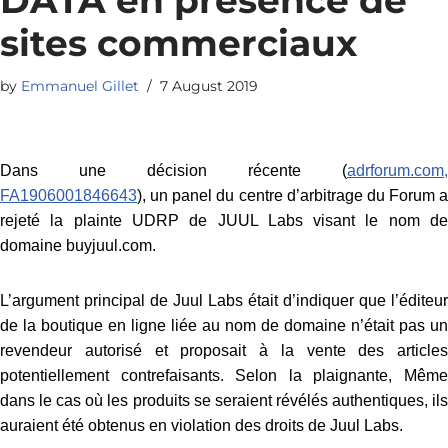
sites commerciaux
by
Emmanuel Gillet
7 August 2019
Dans une décision récente (
adrforum.com,
FA1906001846643
), un panel du centre d’arbitrage du Forum a
rejeté la plainte UDRP de JUUL Labs visant le nom de
domaine buyjuul.com.
L’argument principal de Juul Labs était d’indiquer que l’éditeur
de la boutique en ligne liée au nom de domaine n’était pas un
revendeur autorisé et proposait à la vente des articles
potentiellement contrefaisants. Selon la plaignante, Même
dans le cas où les produits se seraient révélés authentiques, ils
auraient été obtenus en violation des droits de Juul Labs.