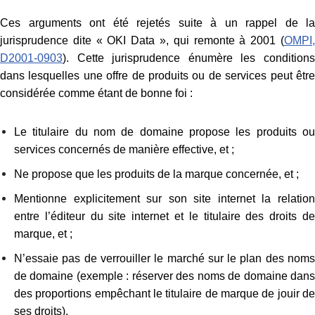
Ces arguments ont été rejetés suite à un rappel de la
jurisprudence dite « OKI Data », qui remonte à 2001 (
OMPI,
D2001-0903
). Cette jurisprudence énumère les conditions
dans lesquelles une offre de produits ou de services peut être
considérée comme étant de bonne foi :
Le titulaire du nom de domaine propose les produits ou
services concernés de manière effective, et ;
Ne propose que les produits de la marque concernée, et ;
Mentionne explicitement sur son site internet la relation
entre l’éditeur du site internet et le titulaire des droits de
marque, et ;
N’essaie pas de verrouiller le marché sur le plan des noms
de domaine (exemple : réserver des noms de domaine dans
des proportions empêchant le titulaire de marque de jouir de
ses droits).