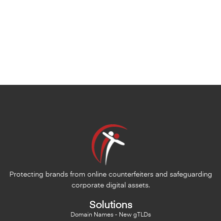
Protecting brands from online counterfeiters and safeguarding
corporate digital assets.
Solutions
Domain Names - New gTLDs