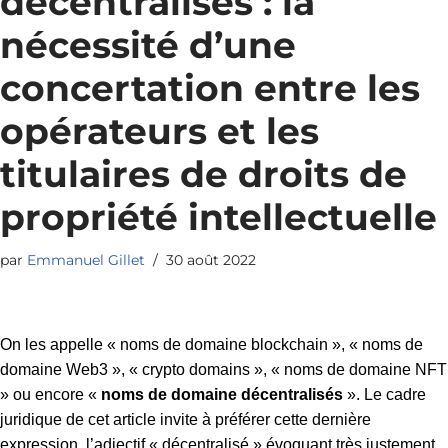
décentralisés : la
nécessité d’une
concertation entre les
opérateurs et les
titulaires de droits de
propriété intellectuelle
par
Emmanuel Gillet
30 août 2022
On les appelle « noms de domaine blockchain », « noms de
domaine Web3 », « crypto domains », « noms de domaine NFT
» ou encore «
noms de domaine décentralisés
». Le cadre
juridique de cet article invite à préférer cette dernière
expression, l’adjectif « décentralisé » évoquant très justement