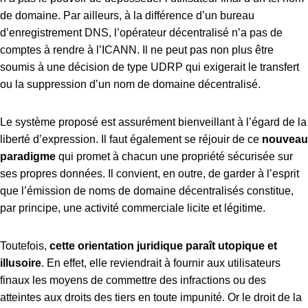
de domaine. Par ailleurs, à la différence d’un bureau
d’enregistrement DNS, l’opérateur décentralisé n’a pas de
comptes à rendre à l’ICANN. Il ne peut pas non plus être
soumis à une décision de type UDRP qui exigerait le transfert
ou la suppression d’un nom de domaine décentralisé.
Le système proposé est assurément bienveillant à l’égard de la
liberté d’expression. Il faut également se réjouir de ce
nouveau
paradigme
qui promet à chacun une propriété sécurisée sur
ses propres données. Il convient, en outre, de garder à l’esprit
que l’émission de noms de domaine décentralisés constitue,
par principe, une activité commerciale licite et légitime.
Toutefois,
cette orientation juridique paraît utopique et
illusoire
. En effet, elle reviendrait à fournir aux utilisateurs
finaux les moyens de commettre des infractions ou des
atteintes aux droits des tiers en toute impunité. Or le droit de la