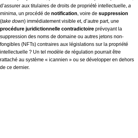
d’assurer aux titulaires de droits de propriété intellectuelle,
a
minima
, un procédé de
notification
, voire de
suppression
(
take down
) immédiatement visible et, d’autre part, une
procédure juridictionnelle contradictoire
prévoyant la
suppression des noms de domaine ou autres jetons non-
fongibles (NFTs) contraires aux législations sur la propriété
intellectuelle ? Un tel modèle de régulation pourrait être
rattaché au système « icannien » ou se développer en dehors
de ce dernier.