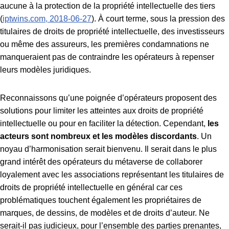
aucune à la protection de la propriété intellectuelle des tiers
(
iptwins.com, 2018-06-27
). À court terme, sous la pression des
titulaires de droits de propriété intellectuelle, des investisseurs
ou même des assureurs, les premières condamnations ne
manqueraient pas de contraindre les opérateurs à repenser
leurs modèles juridiques.
Reconnaissons qu’une poignée d’opérateurs proposent des
solutions pour limiter les atteintes aux droits de propriété
intellectuelle ou pour en faciliter la détection. Cependant,
les
acteurs sont nombreux et les modèles discordants
. Un
noyau d’harmonisation serait bienvenu.
Il serait dans le plus
grand intérêt des opérateurs du métaverse de collaborer
loyalement avec les associations représentant les titulaires de
droits de propriété intellectuelle en général car ces
problématiques touchent également les propriétaires de
marques, de dessins, de modèles et de droits d’auteur. Ne
serait-il pas judicieux, pour l’ensemble des parties prenantes,