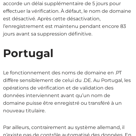
accorde un délai supplémentaire de 5 jours pour
effectuer la vérification. À défaut, le nom de domaine
est désactivé. Après cette désactivation,
l’enregistrement est maintenu pendant encore 83
jours avant sa suppression définitive.
Portugal
Le fonctionnement des noms de domaine en .PT
diffère sensiblement de celui du .DE. Au Portugal, les
opérations de vérification et de validation des
données interviennent avant qu’un nom de
domaine puisse être enregistré ou transféré à un
nouveau titulaire.
Par ailleurs, contrairement au système allemand, il
n’existe pas de contrôle automatisé des données. En