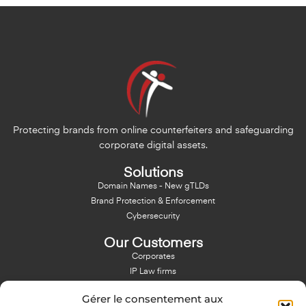
Protecting brands from online counterfeiters and safeguarding
corporate digital assets.
Solutions
Domain Names - New gTLDs
Brand Protection & Enforcement
Cybersecurity
Our Customers
Corporates
IP Law firms
Branding Agencies
Gérer le consentement aux