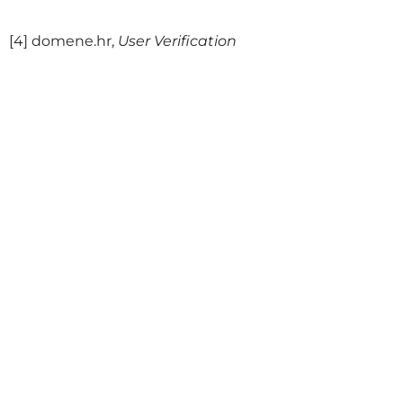
[4]
domene.hr,
User Verification