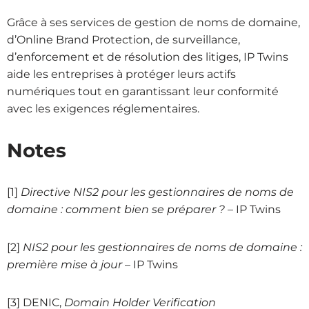
Grâce à ses services de gestion de noms de domaine,
d’Online Brand Protection, de surveillance,
d’enforcement et de résolution des litiges, IP Twins
aide les entreprises à protéger leurs actifs
numériques tout en garantissant leur conformité
avec les exigences réglementaires.
Notes
[1]
Directive NIS2 pour les gestionnaires de noms de
domaine : comment bien se préparer ?
– IP Twins
[2]
NIS2 pour les gestionnaires de noms de domaine :
première mise à jour
– IP Twins
[3]
DENIC,
Domain Holder Verification