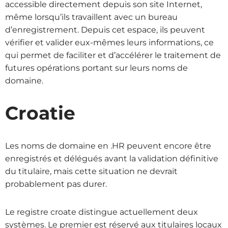
accessible directement depuis son site Internet,
même lorsqu’ils travaillent avec un bureau
d’enregistrement. Depuis cet espace, ils peuvent
vérifier et valider eux-mêmes leurs informations, ce
qui permet de faciliter et d’accélérer le traitement de
futures opérations portant sur leurs noms de
domaine.
Croatie
Les noms de domaine en .HR peuvent encore être
enregistrés et délégués avant la validation définitive
du titulaire, mais cette situation ne devrait
probablement pas durer.
Le registre croate distingue actuellement deux
systèmes. Le premier est réservé aux titulaires locaux