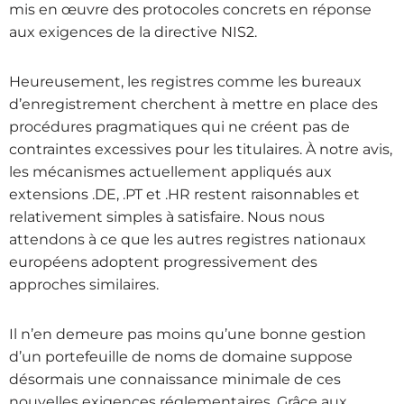
mis en œuvre des protocoles concrets en réponse
aux exigences de la directive NIS2.
Heureusement, les registres comme les bureaux
d’enregistrement cherchent à mettre en place des
procédures pragmatiques qui ne créent pas de
contraintes excessives pour les titulaires. À notre avis,
les mécanismes actuellement appliqués aux
extensions .DE, .PT et .HR restent raisonnables et
relativement simples à satisfaire. Nous nous
attendons à ce que les autres registres nationaux
européens adoptent progressivement des
approches similaires.
Il n’en demeure pas moins qu’une bonne gestion
d’un portefeuille de noms de domaine suppose
désormais une connaissance minimale de ces
nouvelles exigences réglementaires. Grâce aux