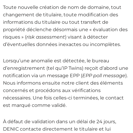
Toute nouvelle création de nom de domaine, tout
changement de titulaire, toute modification des
informations du titulaire ou tout transfert de
propriété déclenche désormais une « évaluation des
risques » (
risk assessment
) visant à détecter
d’éventuelles données inexactes ou incomplètes.
Lorsqu’une anomalie est détectée, le bureau
d’enregistrement (tel qu’IP Twins) reçoit d’abord une
notification via un message EPP (
EPP poll message
).
Nous informons ensuite notre client des éléments
concernés et procédons aux vérifications
nécessaires. Une fois celles-ci terminées, le contact
est marqué comme validé.
À défaut de validation dans un délai de 24 jours,
DENIC contacte directement le titulaire et lui