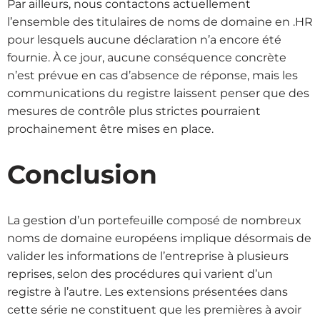
Par ailleurs, nous contactons actuellement
l’ensemble des titulaires de noms de domaine en .HR
pour lesquels aucune déclaration n’a encore été
fournie. À ce jour, aucune conséquence concrète
n’est prévue en cas d’absence de réponse, mais les
communications du registre laissent penser que des
mesures de contrôle plus strictes pourraient
prochainement être mises en place.
Conclusion
La gestion d’un portefeuille composé de nombreux
noms de domaine européens implique désormais de
valider les informations de l’entreprise à plusieurs
reprises, selon des procédures qui varient d’un
registre à l’autre. Les extensions présentées dans
cette série ne constituent que les premières à avoir