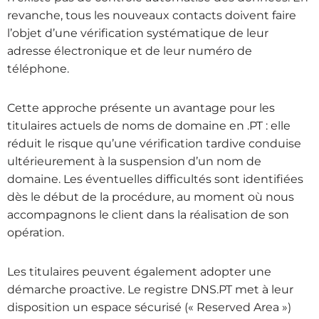
revanche, tous les nouveaux contacts doivent faire
l’objet d’une vérification systématique de leur
adresse électronique et de leur numéro de
téléphone.
Cette approche présente un avantage pour les
titulaires actuels de noms de domaine en .PT : elle
réduit le risque qu’une vérification tardive conduise
ultérieurement à la suspension d’un nom de
domaine. Les éventuelles difficultés sont identifiées
dès le début de la procédure, au moment où nous
accompagnons le client dans la réalisation de son
opération.
Les titulaires peuvent également adopter une
démarche proactive. Le registre DNS.PT met à leur
disposition un espace sécurisé (« Reserved Area »)