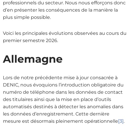
professionnels du secteur. Nous nous efforçons donc
d’en présenter les conséquences de la manière la
plus simple possible.
Voici les principales évolutions observées au cours du
premier semestre 2026.
Allemagne
Lors de notre précédente mise à jour consacrée à
DENIC, nous évoquions l’introduction obligatoire du
numéro de téléphone dans les données de contact
des titulaires ainsi que la mise en place d’outils
automatisés destinés à détecter les anomalies dans
les données d’enregistrement. Cette dernière
mesure est désormais pleinement opérationnelle
[3]
.