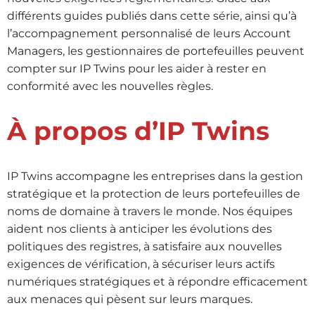
différents guides publiés dans cette série, ainsi qu’à
l’accompagnement personnalisé de leurs Account
Managers, les gestionnaires de portefeuilles peuvent
compter sur IP Twins pour les aider à rester en
conformité avec les nouvelles règles.
À propos d’IP Twins
IP Twins accompagne les entreprises dans la gestion
stratégique et la protection de leurs portefeuilles de
noms de domaine à travers le monde. Nos équipes
aident nos clients à anticiper les évolutions des
politiques des registres, à satisfaire aux nouvelles
exigences de vérification, à sécuriser leurs actifs
numériques stratégiques et à répondre efficacement
aux menaces qui pèsent sur leurs marques.