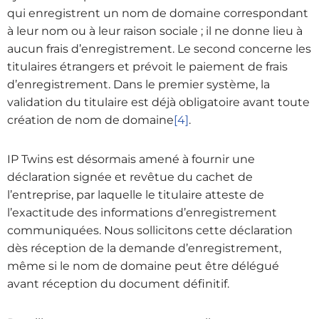
qui enregistrent un nom de domaine correspondant
à leur nom ou à leur raison sociale ; il ne donne lieu à
aucun frais d’enregistrement. Le second concerne les
titulaires étrangers et prévoit le paiement de frais
d’enregistrement. Dans le premier système, la
validation du titulaire est déjà obligatoire avant toute
création de nom de domaine
[4]
.
IP Twins est désormais amené à fournir une
déclaration signée et revêtue du cachet de
l’entreprise, par laquelle le titulaire atteste de
l’exactitude des informations d’enregistrement
communiquées. Nous sollicitons cette déclaration
dès réception de la demande d’enregistrement,
même si le nom de domaine peut être délégué
avant réception du document définitif.