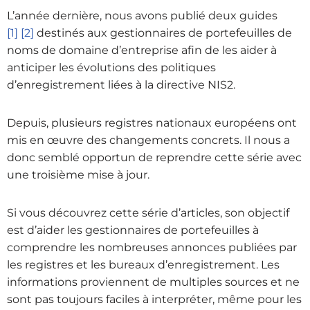
L’année dernière, nous avons publié deux guides
[1]
[2]
destinés aux gestionnaires de portefeuilles de
noms de domaine d’entreprise afin de les aider à
anticiper les évolutions des politiques
d’enregistrement liées à la directive NIS2.
Depuis, plusieurs registres nationaux européens ont
mis en œuvre des changements concrets. Il nous a
donc semblé opportun de reprendre cette série avec
une troisième mise à jour.
Si vous découvrez cette série d’articles, son objectif
est d’aider les gestionnaires de portefeuilles à
comprendre les nombreuses annonces publiées par
les registres et les bureaux d’enregistrement. Les
informations proviennent de multiples sources et ne
sont pas toujours faciles à interpréter, même pour les