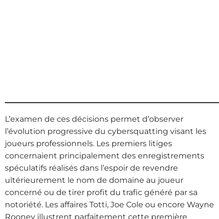
L’examen de ces décisions permet d’observer
l’évolution progressive du cybersquatting visant les
joueurs professionnels. Les premiers litiges
concernaient principalement des enregistrements
spéculatifs réalisés dans l’espoir de revendre
ultérieurement le nom de domaine au joueur
concerné ou de tirer profit du trafic généré par sa
notoriété. Les affaires Totti, Joe Cole ou encore Wayne
Rooney illustrent parfaitement cette première