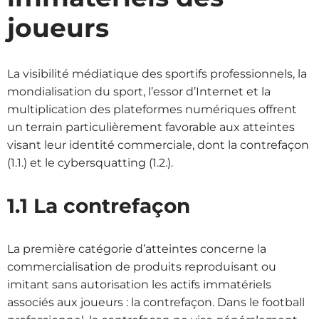
joueurs
La visibilité médiatique des sportifs professionnels, la
mondialisation du sport, l’essor d’Internet et la
multiplication des plateformes numériques offrent
un terrain particulièrement favorable aux atteintes
visant leur identité commerciale, dont la contrefaçon
(1.1.) et le cybersquatting (1.2.).
1.1 La contrefaçon
La première catégorie d’atteintes concerne la
commercialisation de produits reproduisant ou
imitant sans autorisation les actifs immatériels
associés aux joueurs : la contrefaçon. Dans le football