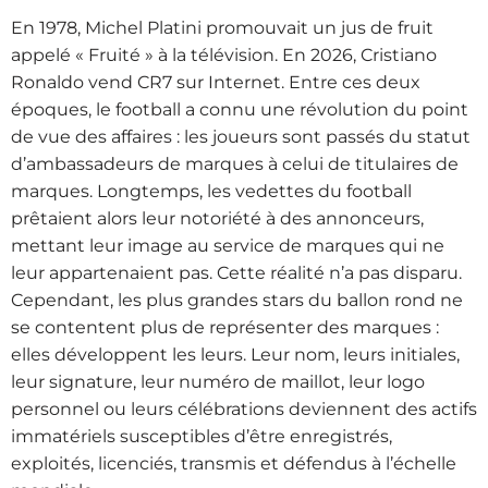
En 1978, Michel Platini promouvait un jus de fruit
appelé « Fruité » à la télévision. En 2026, Cristiano
Ronaldo vend CR7 sur Internet. Entre ces deux
époques, le football a connu une révolution du point
de vue des affaires : les joueurs sont passés du statut
d’ambassadeurs de marques à celui de titulaires de
marques. Longtemps, les vedettes du football
prêtaient alors leur notoriété à des annonceurs,
mettant leur image au service de marques qui ne
leur appartenaient pas. Cette réalité n’a pas disparu.
Cependant, les plus grandes stars du ballon rond ne
se contentent plus de représenter des marques :
elles développent les leurs. Leur nom, leurs initiales,
leur signature, leur numéro de maillot, leur logo
personnel ou leurs célébrations deviennent des actifs
immatériels susceptibles d’être enregistrés,
exploités, licenciés, transmis et défendus à l’échelle