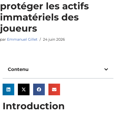
protéger les actifs
immatériels des
joueurs
par
Emmanuel Gillet
24 juin 2026
Contenu
Introduction