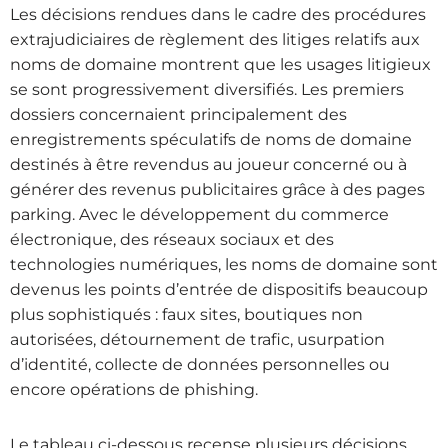
Les décisions rendues dans le cadre des procédures
extrajudiciaires de règlement des litiges relatifs aux
noms de domaine montrent que les usages litigieux
se sont progressivement diversifiés. Les premiers
dossiers concernaient principalement des
enregistrements spéculatifs de noms de domaine
destinés à être revendus au joueur concerné ou à
générer des revenus publicitaires grâce à des pages
parking. Avec le développement du commerce
électronique, des réseaux sociaux et des
technologies numériques, les noms de domaine sont
devenus les points d’entrée de dispositifs beaucoup
plus sophistiqués : faux sites, boutiques non
autorisées, détournement de trafic, usurpation
d’identité, collecte de données personnelles ou
encore opérations de phishing.
Le tableau ci-dessous recense plusieurs décisions