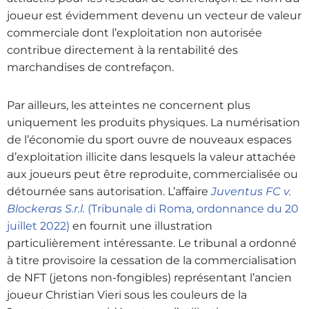
joueur est évidemment devenu un vecteur de valeur
commerciale dont l’exploitation non autorisée
contribue directement à la rentabilité des
marchandises de contrefaçon.
Par ailleurs, les atteintes ne concernent plus
uniquement les produits physiques. La numérisation
de l’économie du sport ouvre de nouveaux espaces
d’exploitation illicite dans lesquels la valeur attachée
aux joueurs peut être reproduite, commercialisée ou
détournée sans autorisation. L’affaire
Juventus FC v.
Blockeras S.r.l.
(Tribunale di Roma, ordonnance du 20
juillet 2022)
en fournit une illustration
particulièrement intéressante. Le tribunal a ordonné
à titre provisoire la cessation de la commercialisation
de NFT (jetons non-fongibles) représentant l’ancien
joueur Christian Vieri sous les couleurs de la