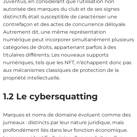
Juventus, en considérant que l’utilisation non
autorisée des marques du club et de ses signes
distinctifs était susceptible de caractériser une
contrefaçon et des actes de concurrence déloyale.
Autrement dit, une même représentation
numérique peut incorporer simultanément plusieurs
catégories de droits, appartenant parfois à des
titulaires différents. Les nouveaux supports
numériques, tels que les NFT, n’échappent donc pas
aux mécanismes classiques de protection de la
propriété intellectuelle.
1.2 Le cybersquatting
Marques et noms de domaine évoluent comme des
jumeaux : distincts par leur nature juridique, mais
profondément liés dans leur fonction économique.