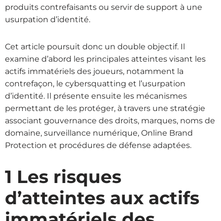
produits contrefaisants ou servir de support à une
usurpation d’identité.
Cet article poursuit donc un double objectif. Il
examine d’abord les principales atteintes visant les
actifs immatériels des joueurs, notamment la
contrefaçon, le cybersquatting et l’usurpation
d’identité. Il présente ensuite les mécanismes
permettant de les protéger, à travers une stratégie
associant gouvernance des droits, marques, noms de
domaine, surveillance numérique, Online Brand
Protection et procédures de défense adaptées.
1 Les risques
d’atteintes aux actifs
immatériels des