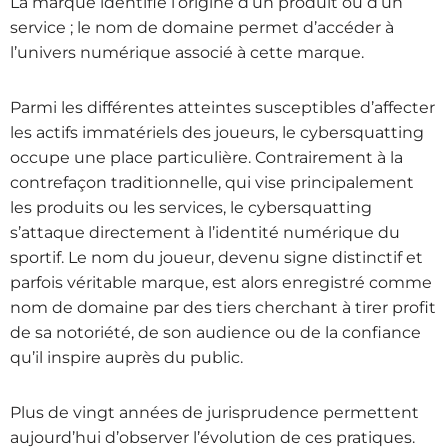
La marque identifie l’origine d’un produit ou d’un
service ; le nom de domaine permet d’accéder à
l’univers numérique associé à cette marque.
Parmi les différentes atteintes susceptibles d’affecter
les actifs immatériels des joueurs, le cybersquatting
occupe une place particulière. Contrairement à la
contrefaçon traditionnelle, qui vise principalement
les produits ou les services, le cybersquatting
s’attaque directement à l’identité numérique du
sportif. Le nom du joueur, devenu signe distinctif et
parfois véritable marque, est alors enregistré comme
nom de domaine par des tiers cherchant à tirer profit
de sa notoriété, de son audience ou de la confiance
qu’il inspire auprès du public.
Plus de vingt années de jurisprudence permettent
aujourd’hui d’observer l’évolution de ces pratiques.