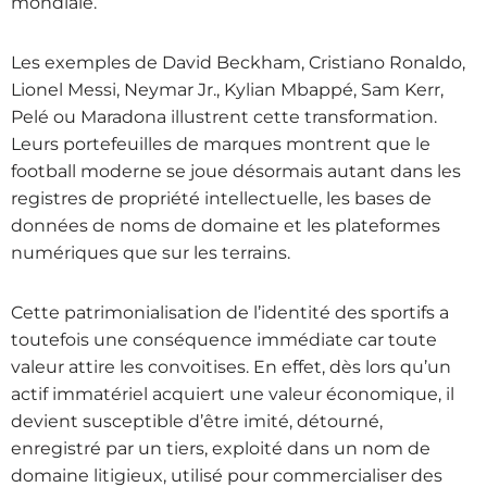
mondiale.
Les exemples de David Beckham, Cristiano Ronaldo,
Lionel Messi, Neymar Jr., Kylian Mbappé, Sam Kerr,
Pelé ou Maradona illustrent cette transformation.
Leurs portefeuilles de marques montrent que le
football moderne se joue désormais autant dans les
registres de propriété intellectuelle, les bases de
données de noms de domaine et les plateformes
numériques que sur les terrains.
Cette patrimonialisation de l’identité des sportifs a
toutefois une conséquence immédiate car toute
valeur attire les convoitises. En effet, dès lors qu’un
actif immatériel acquiert une valeur économique, il
devient susceptible d’être imité, détourné,
enregistré par un tiers, exploité dans un nom de
domaine litigieux, utilisé pour commercialiser des