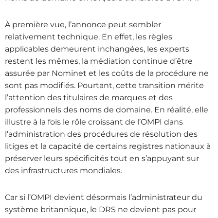
À première vue, l’annonce peut sembler
relativement technique. En effet, les règles
applicables demeurent inchangées, les experts
restent les mêmes, la médiation continue d’être
assurée par Nominet et les coûts de la procédure ne
sont pas modifiés. Pourtant, cette transition mérite
l’attention des titulaires de marques et des
professionnels des noms de domaine. En réalité, elle
illustre à la fois le rôle croissant de l’OMPI dans
l’administration des procédures de résolution des
litiges et la capacité de certains registres nationaux à
préserver leurs spécificités tout en s’appuyant sur
des infrastructures mondiales.
Car si l’OMPI devient désormais l’administrateur du
système britannique, le DRS ne devient pas pour