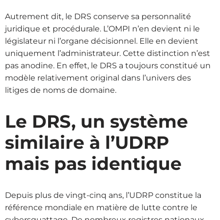
Autrement dit, le DRS conserve sa personnalité
juridique et procédurale. L’OMPI n’en devient ni le
législateur ni l’organe décisionnel. Elle en devient
uniquement l’administrateur. Cette distinction n’est
pas anodine. En effet, le DRS a toujours constitué un
modèle relativement original dans l’univers des
litiges de noms de domaine.
Le DRS, un système
similaire à l’UDRP
mais pas identique
Depuis plus de vingt-cinq ans, l’UDRP constitue la
référence mondiale en matière de lutte contre le
cybersquattage. De nombreux registres nationaux