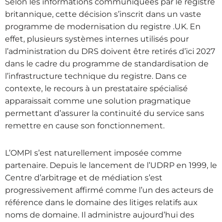
Selon les informations communiquées par le registre
britannique, cette décision s’inscrit dans un vaste
programme de modernisation du registre .UK. En
effet, plusieurs systèmes internes utilisés pour
l’administration du DRS doivent être retirés d’ici 2027
dans le cadre du programme de standardisation de
l’infrastructure technique du registre. Dans ce
contexte, le recours à un prestataire spécialisé
apparaissait comme une solution pragmatique
permettant d’assurer la continuité du service sans
remettre en cause son fonctionnement.
L’OMPI s’est naturellement imposée comme
partenaire. Depuis le lancement de l’UDRP en 1999, le
Centre d’arbitrage et de médiation s’est
progressivement affirmé comme l’un des acteurs de
référence dans le domaine des litiges relatifs aux
noms de domaine. Il administre aujourd’hui des