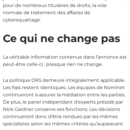
pour de nombreux titulaires de droits, la voie
normale de traitement des affaires de
cybersquattage.
Ce qui ne change pas
La véritable information contenue dans l’annonce est
peut-être celle-ci : presque rien ne change.
La politique DRS demeure intégralement applicable.
Les frais restent identiques. Les équipes de Nominet
continueront à assurer la médiation entre les parties.
De plus, le panel indépendant d’experts présidé par
Nick Gardner conserve ses fonctions. Les décisions
continueront donc d’être rendues par les mêmes
spécialistes selon les mêmes critères qu’auparavant.