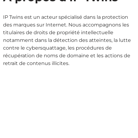
IP Twins est un acteur spécialisé dans la protection
des marques sur Internet. Nous accompagnons les
titulaires de droits de propriété intellectuelle
notamment dans la détection des atteintes, la lutte
contre le cybersquattage, les procédures de
récupération de noms de domaine et les actions de
retrait de contenus illicites.