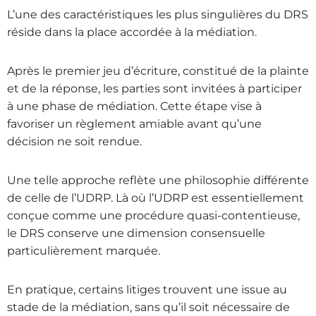
L’une des caractéristiques les plus singulières du DRS
réside dans la place accordée à la médiation.
Après le premier jeu d’écriture, constitué de la plainte
et de la réponse, les parties sont invitées à participer
à une phase de médiation. Cette étape vise à
favoriser un règlement amiable avant qu’une
décision ne soit rendue.
Une telle approche reflète une philosophie différente
de celle de l’UDRP. Là où l’UDRP est essentiellement
conçue comme une procédure quasi-contentieuse,
le DRS conserve une dimension consensuelle
particulièrement marquée.
En pratique, certains litiges trouvent une issue au
stade de la médiation, sans qu’il soit nécessaire de