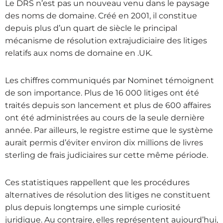
Le DRS n’est pas un nouveau venu dans le paysage
des noms de domaine. Créé en 2001, il constitue
depuis plus d’un quart de siècle le principal
mécanisme de résolution extrajudiciaire des litiges
relatifs aux noms de domaine en .UK.
Les chiffres communiqués par Nominet témoignent
de son importance. Plus de 16 000 litiges ont été
traités depuis son lancement et plus de 600 affaires
ont été administrées au cours de la seule dernière
année. Par ailleurs, le registre estime que le système
aurait permis d’éviter environ dix millions de livres
sterling de frais judiciaires sur cette même période.
Ces statistiques rappellent que les procédures
alternatives de résolution des litiges ne constituent
plus depuis longtemps une simple curiosité
juridique. Au contraire, elles représentent aujourd’hui,