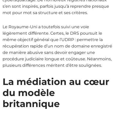
s’en sont inspirés, parfois jusqu’à reprendre presque
mot pour mot sa structure et ses critères.
Le Royaume-Uni a toutefois suivi une voie
légèrement différente. Certes, le DRS poursuit le
même objectif général que l’UDRP : permettre la
récupération rapide d’un nom de domaine enregistré
de manière abusive sans devoir engager une
procédure judiciaire longue et coûteuse. Néanmoins,
plusieurs différences méritent d’être soulignées.
La médiation au cœur
du modèle
britannique