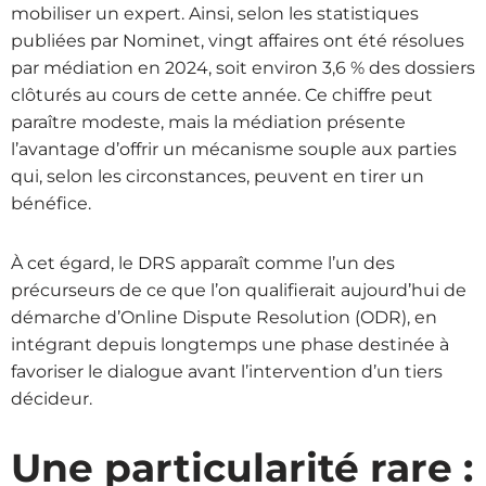
mobiliser un expert. Ainsi, selon les statistiques
publiées par Nominet, vingt affaires ont été résolues
par médiation en 2024, soit environ 3,6 % des dossiers
clôturés au cours de cette année. Ce chiffre peut
paraître modeste, mais la médiation présente
l’avantage d’offrir un mécanisme souple aux parties
qui, selon les circonstances, peuvent en tirer un
bénéfice.
À cet égard, le DRS apparaît comme l’un des
précurseurs de ce que l’on qualifierait aujourd’hui de
démarche d’Online Dispute Resolution (ODR), en
intégrant depuis longtemps une phase destinée à
favoriser le dialogue avant l’intervention d’un tiers
décideur.
Une particularité rare :