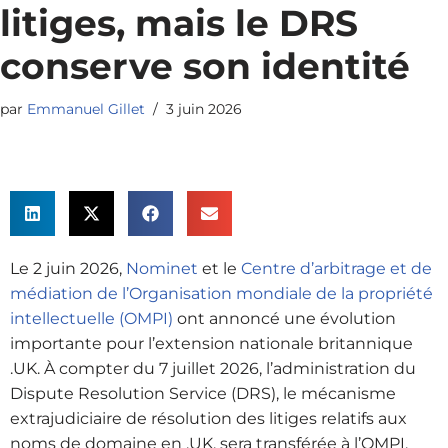
litiges, mais le DRS
conserve son identité
par
Emmanuel Gillet
3 juin 2026
Le 2 juin 2026,
Nominet
et le
Centre d’arbitrage et de
médiation de l’Organisation mondiale de la propriété
intellectuelle (OMPI)
ont annoncé une évolution
importante pour l’extension nationale britannique
.UK. À compter du 7 juillet 2026, l’administration du
Dispute Resolution Service (DRS), le mécanisme
extrajudiciaire de résolution des litiges relatifs aux
noms de domaine en .UK, sera transférée à l’OMPI.