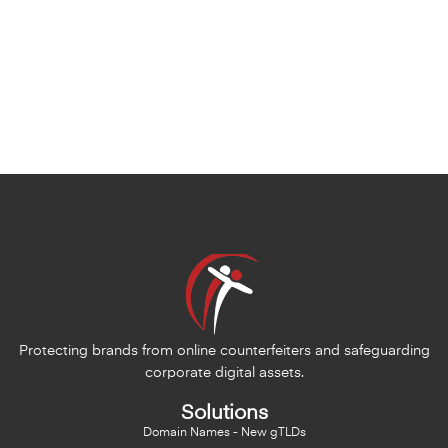
Protecting brands from online counterfeiters and safeguarding
corporate digital assets.
Solutions
Domain Names - New gTLDs