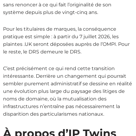
sans renoncer à ce qui fait l’originalité de son
système depuis plus de vingt-cinq ans.
Pour les titulaires de marques, la conséquence
pratique est simple : à partir du 7 juillet 2026, les
plaintes .UK seront déposées auprès de l’OMPI. Pour
le reste, le DRS demeure le DRS.
C’est précisément ce qui rend cette transition
intéressante. Derrière un changement qui pourrait
sembler purement administratif se dessine en réalité
une évolution plus large du paysage des litiges de
noms de domaine, où la mutualisation des
infrastructures n’entraîne pas nécessairement la
disparition des particularismes nationaux.
À propos d’IP Twins