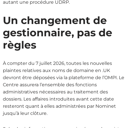
autant une procédure UDRP.
Un changement de
gestionnaire, pas de
règles
À compter du 7 juillet 2026, toutes les nouvelles
plaintes relatives aux noms de domaine en .UK
devront être déposées via la plateforme de l’OMPI. Le
Centre assurera l’ensemble des fonctions
administratives nécessaires au traitement des
dossiers. Les affaires introduites avant cette date
resteront quant à elles administrées par Nominet
jusqu’à leur clôture.