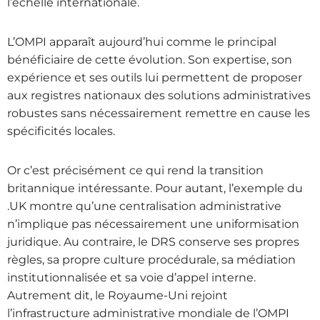
l’échelle internationale.
L’OMPI apparaît aujourd’hui comme le principal
bénéficiaire de cette évolution. Son expertise, son
expérience et ses outils lui permettent de proposer
aux registres nationaux des solutions administratives
robustes sans nécessairement remettre en cause les
spécificités locales.
Or c’est précisément ce qui rend la transition
britannique intéressante. Pour autant, l’exemple du
.UK montre qu’une centralisation administrative
n’implique pas nécessairement une uniformisation
juridique. Au contraire, le DRS conserve ses propres
règles, sa propre culture procédurale, sa médiation
institutionnalisée et sa voie d’appel interne.
Autrement dit, le Royaume-Uni rejoint
l’infrastructure administrative mondiale de l’OMPI