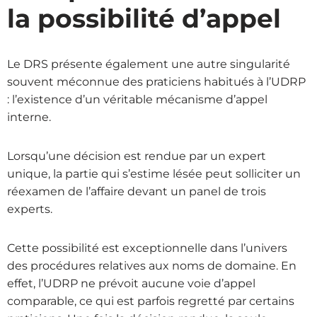
la possibilité d’appel
Le DRS présente également une autre singularité
souvent méconnue des praticiens habitués à l’UDRP
: l’existence d’un véritable mécanisme d’appel
interne.
Lorsqu’une décision est rendue par un expert
unique, la partie qui s’estime lésée peut solliciter un
réexamen de l’affaire devant un panel de trois
experts.
Cette possibilité est exceptionnelle dans l’univers
des procédures relatives aux noms de domaine. En
effet, l’UDRP ne prévoit aucune voie d’appel
comparable, ce qui est parfois regretté par certains