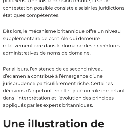
praticiens. Une fois la décision rendue, la seule
contestation possible consiste à saisir les juridictions
étatiques compétentes.
Dès lors, le mécanisme britannique offre un niveau
supplémentaire de contrôle qui demeure
relativement rare dans le domaine des procédures
administratives de noms de domaine.
Par ailleurs, l’existence de ce second niveau
d’examen a contribué à l’émergence d’une
jurisprudence particulièrement riche. Certaines
décisions d’appel ont en effet joué un rôle important
dans l’interprétation et l’évolution des principes
appliqués par les experts britanniques.
Une illustration de