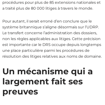
procédures pour plus de 85 extensions nationales et
a traité plus de 80 000 litiges à travers le monde.
Pour autant, il serait erroné d’en conclure que le
système britannique s’aligne désormais sur l’UDRP.
Le transfert concerne l’administration des dossiers,
non les règles applicables aux litiges. Cette précision
est importante car le DRS occupe depuis longtemps
une place particulière parmi les procédures de
résolution des litiges relatives aux noms de domaine.
Un mécanisme qui a
largement fait ses
preuves