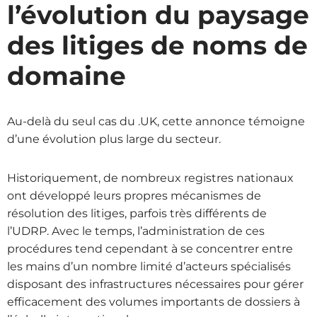
l’évolution du paysage
des litiges de noms de
domaine
Au-delà du seul cas du .UK, cette annonce témoigne
d’une évolution plus large du secteur.
Historiquement, de nombreux registres nationaux
ont développé leurs propres mécanismes de
résolution des litiges, parfois très différents de
l’UDRP. Avec le temps, l’administration de ces
procédures tend cependant à se concentrer entre
les mains d’un nombre limité d’acteurs spécialisés
disposant des infrastructures nécessaires pour gérer
efficacement des volumes importants de dossiers à