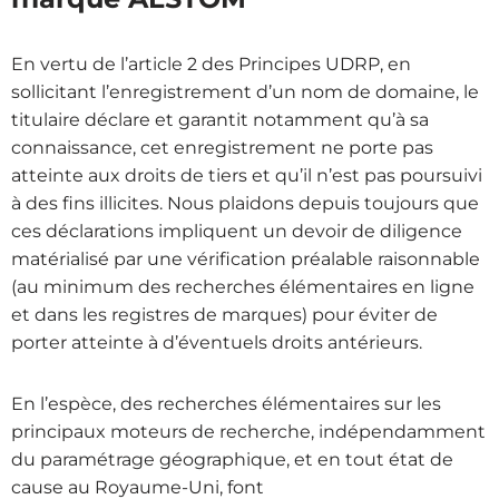
En vertu de l’article 2 des Principes UDRP, en
sollicitant l’enregistrement d’un nom de domaine, le
titulaire déclare et garantit notamment qu’à sa
connaissance, cet enregistrement ne porte pas
atteinte aux droits de tiers et qu’il n’est pas poursuivi
à des fins illicites. Nous plaidons depuis toujours que
ces déclarations impliquent un devoir de diligence
matérialisé par une vérification préalable raisonnable
(au minimum des recherches élémentaires en ligne
et dans les registres de marques) pour éviter de
porter atteinte à d’éventuels droits antérieurs.
En l’espèce, des recherches élémentaires sur les
principaux moteurs de recherche, indépendamment
du paramétrage géographique, et en tout état de
cause au Royaume-Uni, font