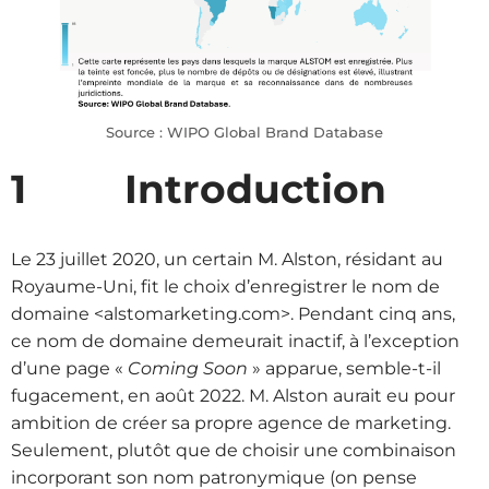
Source : WIPO Global Brand Database
1 Introduction
Le 23 juillet 2020, un certain M. Alston, résidant au
Royaume-Uni, fit le choix d’enregistrer le nom de
domaine <alstomarketing.com>. Pendant cinq ans,
ce nom de domaine demeurait inactif, à l’exception
d’une page «
Coming Soon
» apparue, semble-t-il
fugacement, en août 2022. M. Alston aurait eu pour
ambition de créer sa propre agence de marketing.
Seulement, plutôt que de choisir une combinaison
incorporant son nom patronymique (on pense