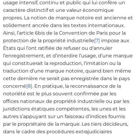
usage intensif, continu et public qui lui confère un
caractère distinctif et une valeur économique
propres. La notion de marque notoire est ancienne et
solidement ancrée dans les textes internationaux.
Ainsi, l’article 6bis de la Convention de Paris pour la
protection de la propriété industrielle
[7]
impose aux
États qui l’ont ratifiée de refuser ou d’annuler
l’enregistrement, et d’interdire l’usage, d’une marque
qui constituerait la reproduction, l’imitation ou la
traduction d’une marque notoire, quand bien même
cette dernière ne serait pas enregistrée dans le pays
concerné
[8]
. En pratique, la reconnaissance de la
notoriété est le plus souvent confirmée par les
offices nationaux de propriété industrielle ou par les
juridictions étatiques compétentes, les unes et les
autres s’appuyant sur un faisceau d’indices fournis
par le propriétaire de la marque. Les tiers décideurs,
dans le cadre des procédures extrajudiciaires