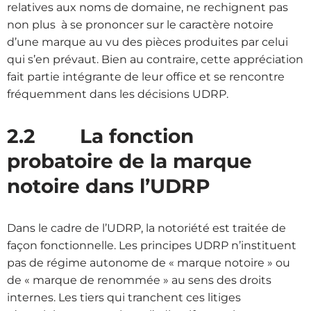
relatives aux noms de domaine, ne rechignent pas
non plus à se prononcer sur le caractère notoire
d’une marque au vu des pièces produites par celui
qui s’en prévaut. Bien au contraire, cette appréciation
fait partie intégrante de leur office et se rencontre
fréquemment dans les décisions UDRP.
2.2 La fonction
probatoire de la marque
notoire dans l’UDRP
Dans le cadre de l’UDRP, la notoriété est traitée de
façon fonctionnelle. Les principes UDRP n’instituent
pas de régime autonome de « marque notoire » ou
de « marque de renommée » au sens des droits
internes. Les tiers qui tranchent ces litiges