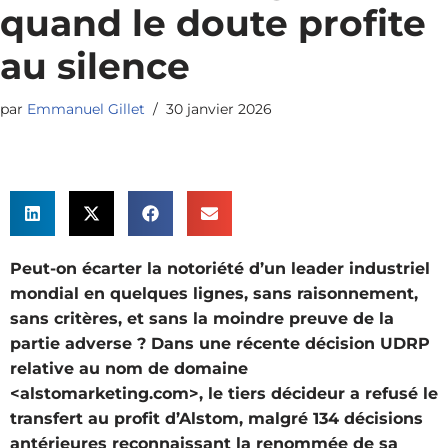
quand le doute profite
au silence
par
Emmanuel Gillet
30 janvier 2026
Peut-on écarter la notoriété d’un leader industriel
mondial en quelques lignes, sans raisonnement,
sans critères, et sans la moindre preuve de la
partie adverse ? Dans une récente décision UDRP
relative au nom de domaine
<alstomarketing.com>, le tiers décideur a refusé le
transfert au profit d’Alstom, malgré 134 décisions
antérieures reconnaissant la renommée de sa