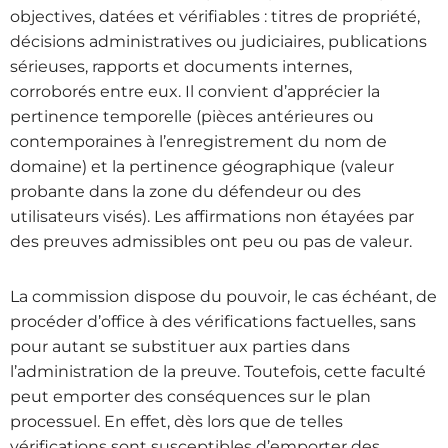
objectives, datées et vérifiables : titres de propriété,
décisions administratives ou judiciaires, publications
sérieuses, rapports et documents internes,
corroborés entre eux. Il convient d’apprécier la
pertinence temporelle (pièces antérieures ou
contemporaines à l’enregistrement du nom de
domaine) et la pertinence géographique (valeur
probante dans la zone du défendeur ou des
utilisateurs visés). Les affirmations non étayées par
des preuves admissibles ont peu ou pas de valeur.
La commission dispose du pouvoir, le cas échéant, de
procéder d’office à des vérifications factuelles, sans
pour autant se substituer aux parties dans
l’administration de la preuve. Toutefois, cette faculté
peut emporter des conséquences sur le plan
processuel. En effet, dès lors que de telles
vérifications sont susceptibles d’emporter des