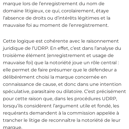
marque lors de l’enregistrement du nom de
domaine litigieux, ce qui, corolairement, étaye
l’absence de droits ou d’intérêts légitimes et la
mauvaise foi au moment de l’enregistrement.
Cette logique est cohérente avec le raisonnement
juridique de l’UDRP. En effet, c’est dans l’analyse du
troisième élément (enregistrement et usage de
mauvaise foi) que la notoriété joue un rôle central :
elle permet de faire présumer que le défendeur a
délibérément choisi la marque concernée en
connaissance de cause, et donc dans une intention
spéculative, parasitaire ou dilatoire. C’est précisément
pour cette raison que, dans les procédures UDRP,
lorsqu’ils considèrent l’argument utile et fondé, les
requérants demandent à la commission appelée à
trancher le litige de reconnaître la notoriété de leur
marque.