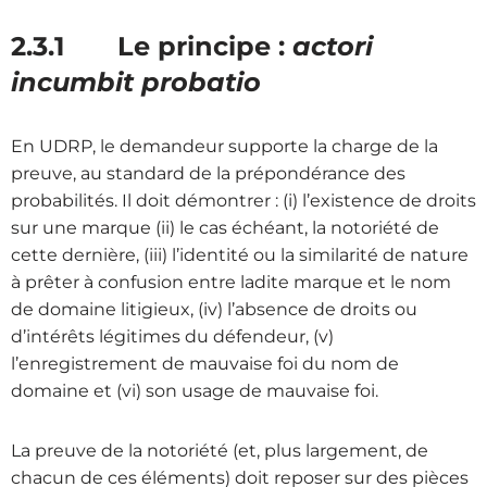
2.3.1 Le principe :
actori
incumbit probatio
En UDRP, le demandeur supporte la charge de la
preuve, au standard de la prépondérance des
probabilités. Il doit démontrer : (i) l’existence de droits
sur une marque (ii) le cas échéant, la notoriété de
cette dernière, (iii) l’identité ou la similarité de nature
à prêter à confusion entre ladite marque et le nom
de domaine litigieux, (iv) l’absence de droits ou
d’intérêts légitimes du défendeur, (v)
l’enregistrement de mauvaise foi du nom de
domaine et (vi) son usage de mauvaise foi.
La preuve de la notoriété (et, plus largement, de
chacun de ces éléments) doit reposer sur des pièces