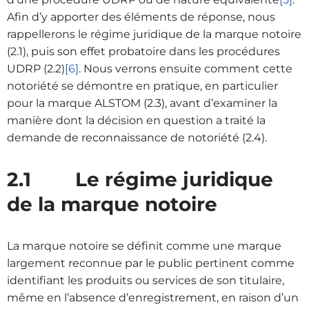
Afin d’y apporter des éléments de réponse, nous
rappellerons le régime juridique de la marque notoire
(2.1), puis son effet probatoire dans les procédures
UDRP (2.2)
[6]
. Nous verrons ensuite comment cette
notoriété se démontre en pratique, en particulier
pour la marque ALSTOM (2.3), avant d’examiner la
manière dont la décision en question a traité la
demande de reconnaissance de notoriété (2.4).
2.1 Le régime juridique
de la marque notoire
La marque notoire se définit comme une marque
largement reconnue par le public pertinent comme
identifiant les produits ou services de son titulaire,
même en l’absence d’enregistrement, en raison d’un