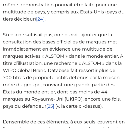
même démonstration pourrait être faite pour une
multitude de pays, y compris aux États-Unis (pays du
tiers décideur)
[24]
.
Si cela ne suffisait pas, on pourrait ajouter que la
consultation des bases officielles de marques met
immédiatement en évidence une multitude de
marques actives « ALSTOM » dans le monde entier. À
titre d’illustration, une recherche « ALSTOM » dans la
WIPO Global Brand Database fait ressortir plus de
700 titres de propriété actifs détenus par la maison
mère du groupe, couvrant une grande partie des
États du monde entier, dont pas moins de 44
marques au Royaume-Uni (UKIPO), encore une fois,
pays du défendeur
[25]
(v. la carte ci-dessus).
L’ensemble de ces éléments, à eux seuls, œuvrent en