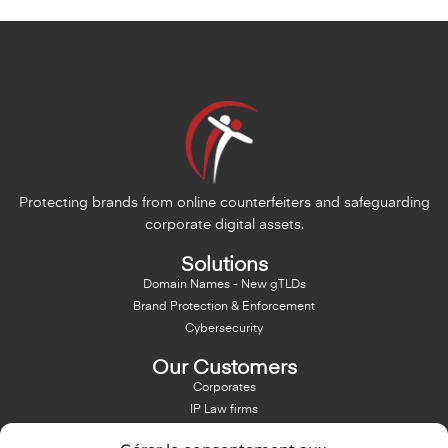
Protecting brands from online counterfeiters and safeguarding
corporate digital assets.
Solutions
Domain Names - New gTLDs
Brand Protection & Enforcement
Cybersecurity
Our Customers
Corporates
IP Law firms
Branding Agencies