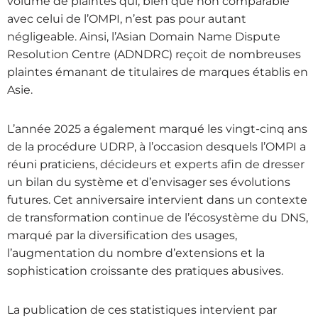
volume de plaintes qui, bien que non comparable
avec celui de l’OMPI, n’est pas pour autant
négligeable. Ainsi, l’Asian Domain Name Dispute
Resolution Centre (ADNDRC) reçoit de nombreuses
plaintes émanant de titulaires de marques établis en
Asie.
L’année 2025 a également marqué les vingt-cinq ans
de la procédure UDRP, à l’occasion desquels l’OMPI a
réuni praticiens, décideurs et experts afin de dresser
un bilan du système et d’envisager ses évolutions
futures. Cet anniversaire intervient dans un contexte
de transformation continue de l’écosystème du DNS,
marqué par la diversification des usages,
l’augmentation du nombre d’extensions et la
sophistication croissante des pratiques abusives.
La publication de ces statistiques intervient par