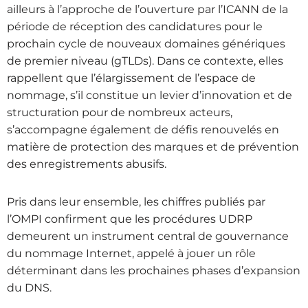
ailleurs à l’approche de l’ouverture par l’ICANN de la
période de réception des candidatures pour le
prochain cycle de nouveaux domaines génériques
de premier niveau (gTLDs). Dans ce contexte, elles
rappellent que l’élargissement de l’espace de
nommage, s’il constitue un levier d’innovation et de
structuration pour de nombreux acteurs,
s’accompagne également de défis renouvelés en
matière de protection des marques et de prévention
des enregistrements abusifs.
Pris dans leur ensemble, les chiffres publiés par
l’OMPI confirment que les procédures UDRP
demeurent un instrument central de gouvernance
du nommage Internet, appelé à jouer un rôle
déterminant dans les prochaines phases d’expansion
du DNS.