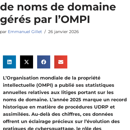
de noms de domaine
gérés par l’OMPI
par
Emmanuel Gillet
26 janvier 2026
L’Organisation mondiale de la propriété
intellectuelle (OMPI) a publié ses statistiques
annuelles relatives aux litiges portant sur les
noms de domaine. L’année 2025 marque un record
historique en matière de procédures UDRP et
assimilées. Au-delà des chiffres, ces données
offrent un éclairage précieux sur l’évolution des
pratiques de cybersquattage, le rôle des