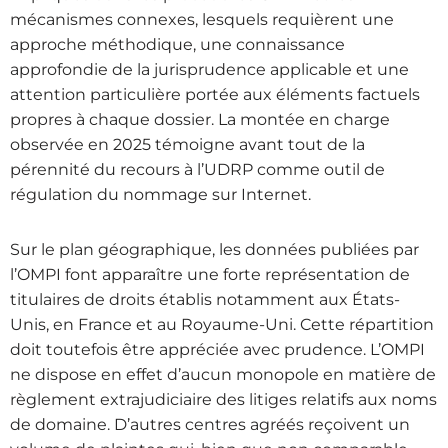
mécanismes connexes, lesquels requièrent une
approche méthodique, une connaissance
approfondie de la jurisprudence applicable et une
attention particulière portée aux éléments factuels
propres à chaque dossier. La montée en charge
observée en 2025 témoigne avant tout de la
pérennité du recours à l’UDRP comme outil de
régulation du nommage sur Internet.
Sur le plan géographique, les données publiées par
l’OMPI font apparaître une forte représentation de
titulaires de droits établis notamment aux États-
Unis, en France et au Royaume-Uni. Cette répartition
doit toutefois être appréciée avec prudence. L’OMPI
ne dispose en effet d’aucun monopole en matière de
règlement extrajudiciaire des litiges relatifs aux noms
de domaine. D’autres centres agréés reçoivent un