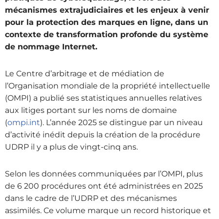
mécanismes extrajudiciaires et les enjeux à venir
pour la protection des marques en ligne, dans un
contexte de transformation profonde du système
de nommage Internet.
Le Centre d’arbitrage et de médiation de
l’Organisation mondiale de la propriété intellectuelle
(OMPI) a publié ses statistiques annuelles relatives
aux litiges portant sur les noms de domaine
(
ompi.int
). L’année 2025 se distingue par un niveau
d’activité inédit depuis la création de la procédure
UDRP il y a plus de vingt-cinq ans.
Selon les données communiquées par l’OMPI, plus
de 6 200 procédures ont été administrées en 2025
dans le cadre de l’UDRP et des mécanismes
assimilés. Ce volume marque un record historique et