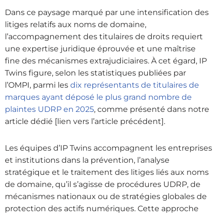
Dans ce paysage marqué par une intensification des
litiges relatifs aux noms de domaine,
l’accompagnement des titulaires de droits requiert
une expertise juridique éprouvée et une maîtrise
fine des mécanismes extrajudiciaires. À cet égard, IP
Twins figure, selon les statistiques publiées par
l’OMPI, parmi les
dix représentants de titulaires de
marques ayant déposé le plus grand nombre de
plaintes UDRP en 2025
, comme présenté dans notre
article dédié [lien vers l’article précédent].
Les équipes d’IP Twins accompagnent les entreprises
et institutions dans la prévention, l’analyse
stratégique et le traitement des litiges liés aux noms
de domaine, qu’il s’agisse de procédures UDRP, de
mécanismes nationaux ou de stratégies globales de
protection des actifs numériques. Cette approche