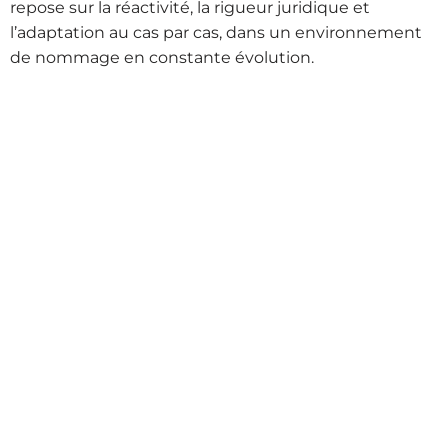
repose sur la réactivité, la rigueur juridique et
l’adaptation au cas par cas, dans un environnement
de nommage en constante évolution.