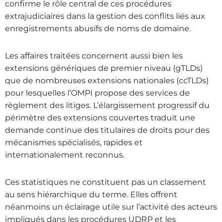
confirme le rôle central de ces procédures
extrajudiciaires dans la gestion des conflits liés aux
enregistrements abusifs de noms de domaine.
Les affaires traitées concernent aussi bien les
extensions génériques de premier niveau (gTLDs)
que de nombreuses extensions nationales (ccTLDs)
pour lesquelles l’OMPI propose des services de
règlement des litiges. L’élargissement progressif du
périmètre des extensions couvertes traduit une
demande continue des titulaires de droits pour des
mécanismes spécialisés, rapides et
internationalement reconnus.
Ces statistiques ne constituent pas un classement
au sens hiérarchique du terme. Elles offrent
néanmoins un éclairage utile sur l’activité des acteurs
impliqués dans les procédures UDRP et les