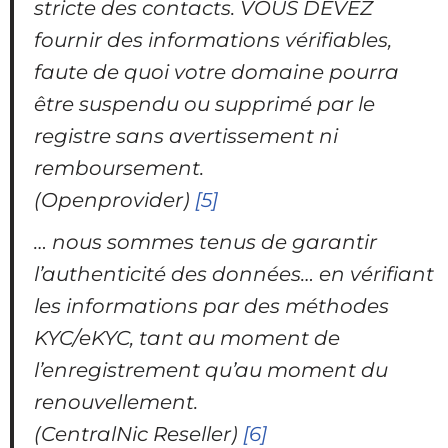
stricte des contacts. VOUS DEVEZ
fournir des informations vérifiables,
faute de quoi votre domaine pourra
être suspendu ou supprimé par le
registre sans avertissement ni
remboursement.
(Openprovider)
[5]
… nous sommes tenus de garantir
l’authenticité des données… en vérifiant
les informations par des méthodes
KYC/eKYC, tant au moment de
l’enregistrement qu’au moment du
renouvellement.
(CentralNic Reseller)
[6]