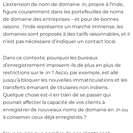
L’extension de nom de domaine .in, propre à l’Inde,
figure couramment dans les portefeuilles de noms
de domaine des entreprises – et pour de bonnes
raisons : l’Inde représente un marché immense, les
domaines sont proposés à des tarifs raisonnables, et il
n’est pas nécessaire d’indiquer un contact local.
Dans ce contexte, pourquoi les bureaux
d’enregistrement imposent-ils de plus en plus de
restrictions sur le .in ? Ascio, par exemple, est allé
jusqu’à bloquer les nouvelles immatriculations et les
transferts émanant de titulaires non indiens.
Quelque chose est-il en train de se passer qui
pourrait affecter la capacité de vos clients à
enregistrer de nouveaux noms de domaine en .in ou
à conserver ceux déjà enregistrés ?