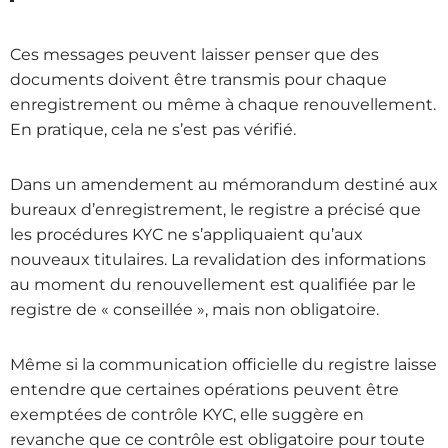
Ces messages peuvent laisser penser que des
documents doivent être transmis pour chaque
enregistrement ou même à chaque renouvellement.
En pratique, cela ne s’est pas vérifié.
Dans un amendement au mémorandum destiné aux
bureaux d’enregistrement, le registre a précisé que
les procédures KYC ne s’appliquaient qu’aux
nouveaux titulaires. La revalidation des informations
au moment du renouvellement est qualifiée par le
registre de « conseillée », mais non obligatoire.
Même si la communication officielle du registre laisse
entendre que certaines opérations peuvent être
exemptées de contrôle KYC, elle suggère en
revanche que ce contrôle est obligatoire pour toute