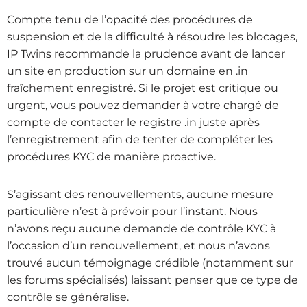
Compte tenu de l’opacité des procédures de
suspension et de la difficulté à résoudre les blocages,
IP Twins recommande la prudence avant de lancer
un site en production sur un domaine en .in
fraîchement enregistré. Si le projet est critique ou
urgent, vous pouvez demander à votre chargé de
compte de contacter le registre .in juste après
l’enregistrement afin de tenter de compléter les
procédures KYC de manière proactive.
S’agissant des renouvellements, aucune mesure
particulière n’est à prévoir pour l’instant. Nous
n’avons reçu aucune demande de contrôle KYC à
l’occasion d’un renouvellement, et nous n’avons
trouvé aucun témoignage crédible (notamment sur
les forums spécialisés) laissant penser que ce type de
contrôle se généralise.