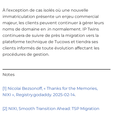
À l’exception de cas isolés où une nouvelle
immatriculation présente un enjeu commercial
majeur, les clients peuvent continuer à gérer leurs
noms de domaine en .in normalement. IP Twins
continuera de suivre de près la migration vers la
plateforme technique de Tucows et tiendra ses
clients informés de toute évolution affectant les
procédures de gestion.
Notes
[1]
Nicolai Bezsonoff, « Thanks for the Memories,
NIXI », Registry.godaddy. 2025-02-14
.
[2]
NIXI, Smooth Transition Ahead: TSP Migration