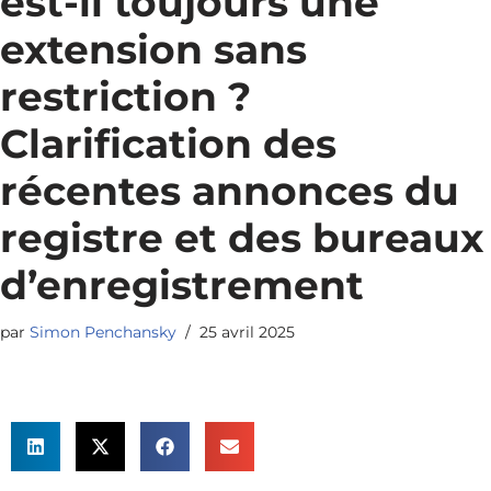
est-il toujours une
extension sans
restriction ?
Clarification des
récentes annonces du
registre et des bureaux
d’enregistrement
par
Simon Penchansky
25 avril 2025