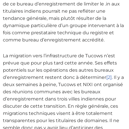
de ce bureau d’enregistrement de limiter le .in aux
titulaires indiens pourrait ne pas refléter une
tendance générale, mais plutôt résulter de la
dynamique particulière d’un groupe intervenant à la
fois comme prestataire technique du registre et
comme bureau d’enregistrement accrédité.
La migration vers l’infrastructure de Tucows n’est
prévue que pour plus tard cette année. Ses effets
potentiels sur les opérations des autres bureaux
d’enregistrement restent donc à déterminer
[2]
. Il y a
deux semaines à peine, Tucows et NIXI ont organisé
des réunions communes avec les bureaux
d’enregistrement dans trois villes indiennes pour
discuter de cette transition. En règle générale, ces
migrations techniques visent à être totalement
transparentes pour les titulaires de domaines. Il ne
semble donc pas y avoir lieu d’anticiper des