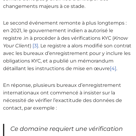
changements majeurs à ce stade.
Le second événement remonte à plus longtemps :
en 2021, le gouvernement indien a autorisé le
registre .in à procéder à des vérifications KYC (
Know
Your Client
)
[3]
. Le registre a alors modifié son contrat
avec les bureaux d’enregistrement pour y inclure les
obligations KYC, et a publié un mémorandum
détaillant les instructions de mise en œuvre
[4]
.
En réponse, plusieurs bureaux d’enregistrement
internationaux ont commencé à insister sur la
nécessité de vérifier l’exactitude des données de
contact, par exemple :
Ce domaine requiert une vérification