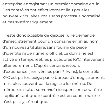
entreprise enregistrant un premier domaine en .in.
Des contrôles ont effectivement lieu pour les
nouveaux titulaires, mais sans processus normalisé,
et pas systématiquement.
Il reste donc possible de déposer une demande
d’enregistrement pour un domaine en .in au nom
d’un nouveau titulaire, sans fournir de pièce
d’identité ni de numéro officiel. Le domaine est
activé en temps réel, les procédures KYC intervenant
ultérieurement. D’après certains retours
d’expérience (non vérifiés par IP Twins), le contrôle
KYC est parfois exigé par le bureau d’enregistrement,
mais plus souvent par le registre lui-même. De
même, un statut
serverHold
(suspension) peut être
appliqué tant que le contrôle est en cours, mais ce
n’est pas systématique.